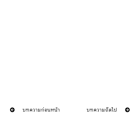
บทความก่อนหน้า
บทความถัดไป