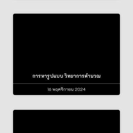
การหารูปแบบ วิทยาการคำนวณ
16 พฤศจิกายน 2024