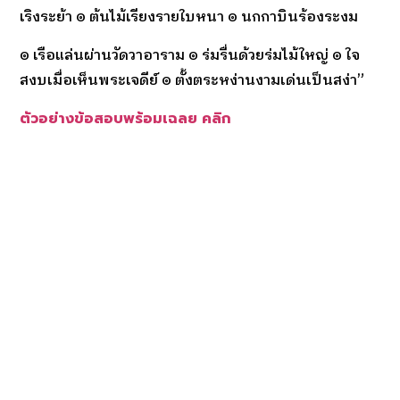
เริงระย้า ๏ ต้นไม้เรียงรายใบหนา ๏ นกกาบินร้องระงม
๏ เรือแล่นผ่านวัดวาอาราม ๏ ร่มรื่นด้วยร่มไม้ใหญ่ ๏ ใจ
สงบเมื่อเห็นพระเจดีย์ ๏ ตั้งตระหง่านงามเด่นเป็นสง่า”
ตัวอย่างข้อสอบพร้อมเฉลย คลิก