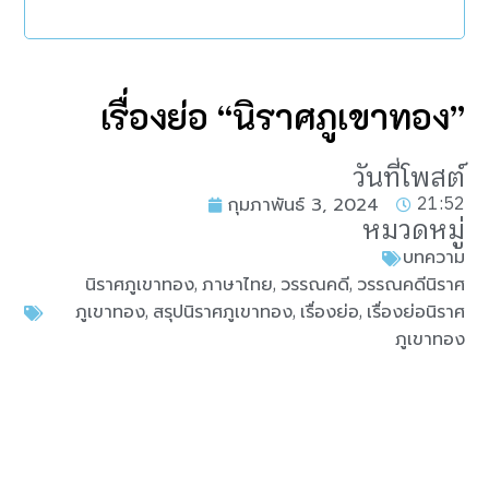
เรื่องย่อ “นิราศภูเขาทอง”
วันที่โพสต์
21:52
กุมภาพันธ์ 3, 2024
หมวดหมู่
บทความ
,
,
,
นิราศภูเขาทอง
ภาษาไทย
วรรณคดี
วรรณคดีนิราศ
,
,
,
ภูเขาทอง
สรุปนิราศภูเขาทอง
เรื่องย่อ
เรื่องย่อนิราศ
ภูเขาทอง