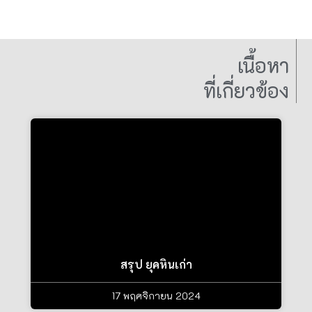
เนื้อหา
ที่เกี่ยวข้อง
สรุป ยุคหินเก่า
17 พฤศจิกายน 2024