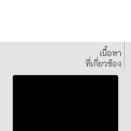
เนื้อหา
ที่เกี่ยวข้อง