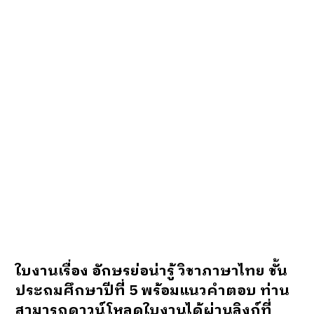
ใบงานเรื่อง อักษรย่อน่ารู้ วิชาภาษาไทย ชั้น
ประถมศึกษาปีที่ 5 พร้อมแนวคำตอบ ท่าน
สามารถดาวน์โหลดใบงานได้ผ่านลิงก์ที่