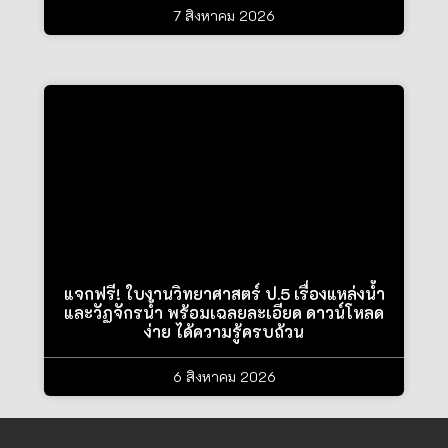
7 สิงหาคม 2026
แจกฟรี! ใบงานวิทยาศาสตร์ ป.5 เรื่องแหล่งน้ำ
และวัฏจักรน้ำ พร้อมเฉลยละเอียด ดาวน์โหลด
ง่าย ได้ความรู้ครบถ้วน
6 สิงหาคม 2026