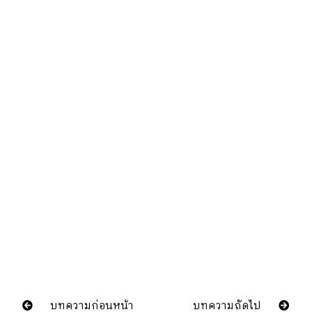
บทความก่อนหน้า
บทความถัดไป