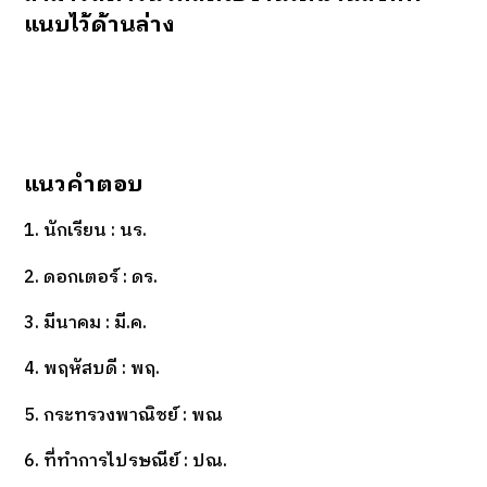
แนบไว้ด้านล่าง
แนวคำตอบ
1. นักเรียน : นร.
2. ดอกเตอร์ : ดร.
3. มีนาคม : มี.ค.
4. พฤหัสบดี : พฤ.
5. กระทรวงพาณิชย์ : พณ
6. ที่ทำการไปรษณีย์ : ปณ.