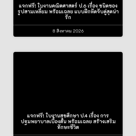
แจกฟรี! ใบงานคณิตศาสตร์ ป.6 เรื่อง ชนิดของ
รูปสามเหลี่ยม พร้อมเฉลย แบบฝึกหัดจับคู่สุดน่า
รัก
8 สิงหาคม 2026
แจกฟรี! ใบงานสุขศึกษา ป.4 เรื่อง การ
ปฐมพยาบาลเบื้องต้น พร้อมเฉลย สร้างเสริม
ทักษะชีวิต