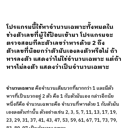
โปรแกรมนี้ใช้หาจำนวนเฉพาะทั้งหมดใน
ช่วงตัวเลขที่ผู้ใช้ป้อนเข้ามา โปรแกรมจะ
ตรวจสอบทีละตัวเลขว่าหารด้วย 2 ถึง
ตัวเลขที่น้อยกว่าตัวมันเองลงตัวหรือไม่ ถ้า
หารลงตัว แสดงว่าไม่ใช่จำนวนเฉพาะ แต่ถ้า
หารไม่ลงตัว แสดงว่าเป็นจำนวนเฉพาะ
จำนวนเฉพาะ
คือจำนวนเต็มบวกที่มากกว่า 1 และมีตัว
หารที่เป็นบวกอยู่ 2 ตัว คือ 1 กับตัวมันเอง กล่าวอีกนัย
หนึ่งก็คือ จำนวนเฉพาะคือ จำนวนที่หารด้วย 1 กับตัวมัน
เองลงตัวเท่านั้น ตัวอย่างเช่น 2, 3, 5, 7, 11, 13, 17, 19,
23, 29, 31, 37, 41, 43, 47, 53, 59, 61, 67, 71, 73, 79,