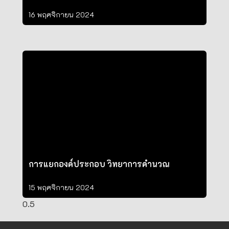
16 พฤศจิกายน 2024
การแยกองค์ประกอบ วิทยาการคำนวณ
15 พฤศจิกายน 2024