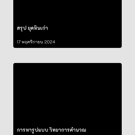
สรุป ยุคหินเก่า
17 พฤศจิกายน 2024
การหารูปแบบ วิทยาการคำนวณ