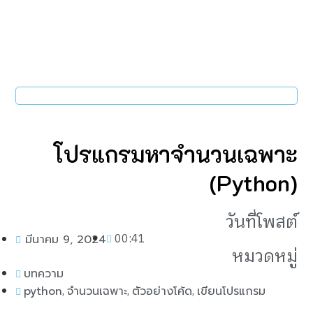
โปรแกรมหาจำนวนเฉพาะ
(Python)
วันที่โพสต์
00:41
มีนาคม 9, 2024
หมวดหมู่
บทความ
,
,
,
python
จำนวนเฉพาะ
ตัวอย่างโค้ด
เขียนโปรแกรม