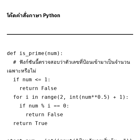
โค้ดคำสั่งภาษา Python
def is_prime(num):

  # ฟังก์ชันนี้ตรวจสอบว่าตัวเลขที่ป้อนเข้ามาเป็นจำนวน
เฉพาะหรือไม่

  if num <= 1:

    return False

  for i in range(2, int(num**0.5) + 1):

    if num % i == 0:

      return False

  return True
