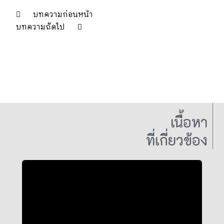
บทความก่อนหน้า
บทความถัดไป
เนื้อหา
ที่เกี่ยวข้อง