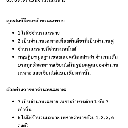
83, 89 ,97 เป็นจำนวนเฉพาะ
คุณสมบัติของจำนวนเฉพาะ:
1 ไม่ใช่จำนวนเฉพาะ
2 เป็นจำนวนเฉพาะเพียงตัวเดียวที่เป็นจำนวนคู่
จำนวนเฉพาะมีจำนวนอนันต์
ทฤษฎีบทมูลฐานของเลขคณิตกล่าวว่า จำนวนเต็ม
บวกทุกตัวสามารถเขียนได้ในรูปผลคูณของจำนวน
เฉพาะ และเขียนได้แบบเดียวเท่านั้น
ตัวอย่างการหาจำนวนเฉพาะ:
7 เป็นจำนวนเฉพาะ เพราะว่าหารด้วย 1 กับ 7
เท่านั้น
6 ไม่ใช่จำนวนเฉพาะ เพราะว่าหารด้วย 1, 2, 3, 6
ลงตัว