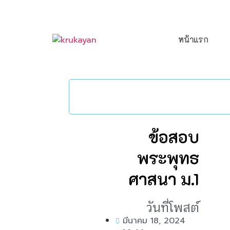
หน้าแรก
ข้อสอบ
พระพุทธ
ศาสนา ม.1
วันที่โพสต์
มีนาคม 18, 2024