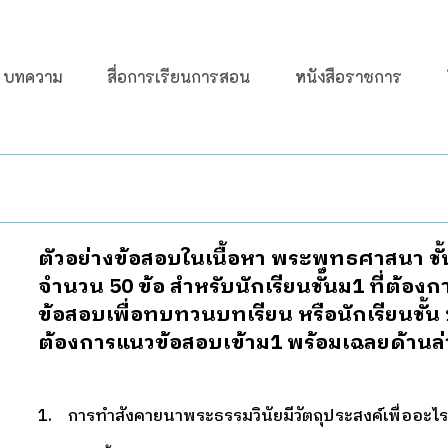
บทความ
สื่อการเรียนการสอน
หนังสือราชการ
ตัวอย่างข้อสอบในเนื้อหา พระพุทธศาสนา ชั้
จำนวน 50 ข้อ สำหรับนักเรียนชั้นม1 ที่ต้อง
ข้อสอบเพื่อทบทวนบทเรียน หรือนักเรียนชั้น ป
ต้องการแนวข้อสอบเข้าม1 พร้อมเฉลยด้านล่
1. การทำสังคายนาพระธรรมวินัยมีวัตถุประสงค์เพื่ออะไร