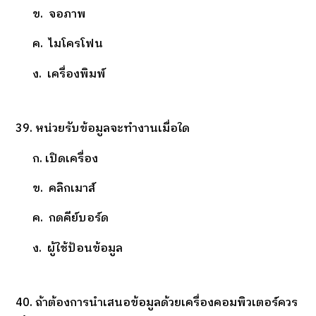
ข. จอภาพ
ค. ไมโครโฟน
ง. เครื่องพิมพ์
39. หน่วยรับข้อมูลจะทำงานเมื่อใด
ก. เปิดเครื่อง
ข. คลิกเมาส์
ค. กดคีย์บอร์ด
ง. ผู้ใช้ป้อนข้อมูล
40. ถ้าต้องการนำเสนอข้อมูลด้วยเครื่องคอมพิวเตอร์ควร