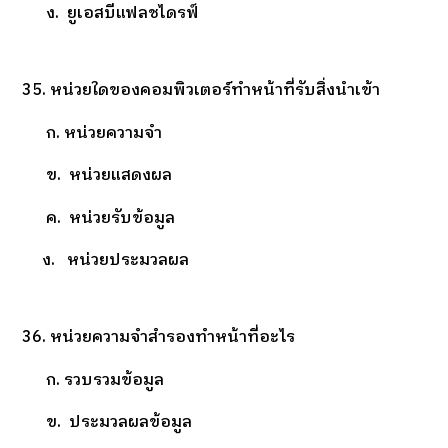
ง. ยูเอสบีแฟลชไดรฟ์
35. หน่วยใดของคอมพิวเตอร์ทำหน้าที่รับสิ่งนำเข้า
ก. หน่วยความจำ
ข. หน่วยแสดงผล
ค. หน่วยรับข้อมูล
ง. หน่วยประมวลผล
36. หน่วยความจำสำรองทำหน้าที่อะไร
ก. รวบรวมข้อมูล
ข. ประมวลผลข้อมูล