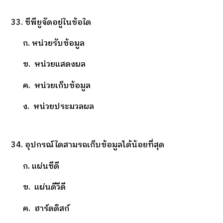
33. ซีพียูจัดอยู่ในข้อใด
ก. หน่วยรับข้อมูล
ข. หน่วยแสดงผล
ค. หน่วยเก็บข้อมูล
ง. หน่วยประมวลผล
34. อุปกรณ์ใดสามรถเก็บข้อมูลได้น้อยที่สุด
ก. แผ่นซีดี
ข. แผ่นดีวีดี
ค. ฮาร์ดดิสก์