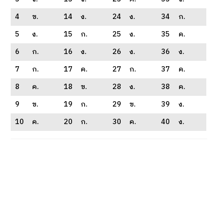
4
ข.
14
ง.
24
ง.
34
ก.
5
ง.
15
ก.
25
ง.
35
ค.
6
ก.
16
ง.
26
ง.
36
ง.
7
ก.
17
ค.
27
ก.
37
ค.
8
ค.
18
ข.
28
ง.
38
ค.
9
ข.
19
ก.
29
ข.
39
ง.
10
ค.
20
ก.
30
ค.
40
ง.