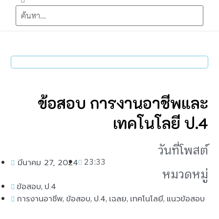
ข้อสอบ การงานอาชีพและ
เทคโนโลยี ป.4
วันที่โพสต์
23:33
มีนาคม 27, 2024
หมวดหมู่
,
ข้อสอบ
ป.4
,
,
,
,
,
การงานอาชีพ
ข้อสอบ
ป.4
เฉลย
เทคโนโลยี
แนวข้อสอบ