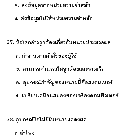
ค. ส่งข้อมูลจากหน่วยความจำหลัก
ง. ส่งข้อมูลไปให้หน่วยความจำหลัก
37. ข้อใดกล่าวถูกต้องเกี่ยวกับหน่วยประมวลผล
ก. ทำงานตามคำสั่งของผู้ใช้
ข. สามารถคำนวณได้ถูกต้องและรวดเร็ว
ค. อุปกรณ์สำคัญของหน่วยนี้คือสแกนเนอร์
ง. เปรียบเสมือนสมองของเครื่องคอมพิวเตอร์
38. อุปกรณ์ใดไม่มีในหน่วยแสดงผล
ก. ลำโพง