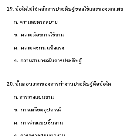
19. ข้อใดไม่ใช่หลักการประดิษฐ์ของใช้และของตกแต่ง
ก. ความสะดวกสบาย
ข. ความต้องการใช้งาน
ค. ความคงทน แข็งแรง
ง. ความสามารถในการประดิษฐ์
20. ขั้นตอนแรกของการทำงานประดิษฐ์คือข้อใด
ก. การวางแผนงาน
ข. การเตรียมอุปกรณ์
ค. การร่างแบบชิ้นงาน
ง. การตรวจสอบผลงาน