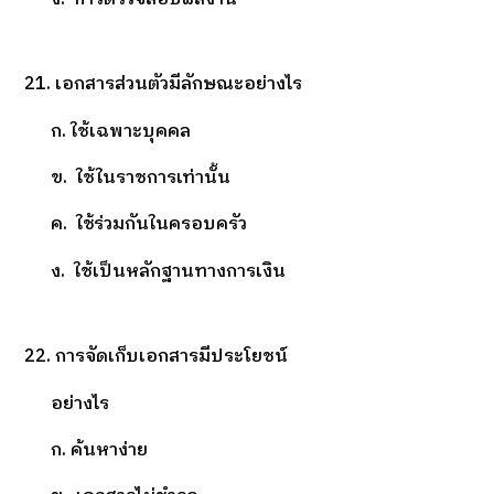
21. เอกสารส่วนตัวมีลักษณะอย่างไร
ก. ใช้เฉพาะบุคคล
ข. ใช้ในราชการเท่านั้น
ค. ใช้ร่วมกันในครอบครัว
ง. ใช้เป็นหลักฐานทางการเงิน
22. การจัดเก็บเอกสารมีประโยชน์
อย่างไร
ก. ค้นหาง่าย