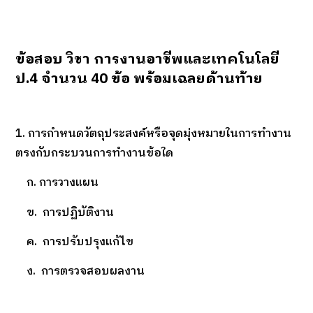
ข้อสอบ วิชา การงานอาชีพและเทคโนโลยี
ป.4 จำนวน 40 ข้อ พร้อมเฉลยด้านท้าย
1. การกำหนดวัตถุประสงค์หรือจุดมุ่งหมายในการทำงาน
ตรงกับกระบวนการทำงานข้อใด
ก. การวางแผน
ข. การปฏิบัติงาน
ค. การปรับปรุงแก้ไข
ง. การตรวจสอบผลงาน