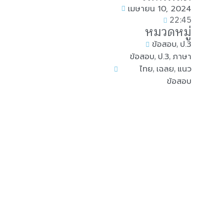
เมษายน 10, 2024
22:45
หมวดหมู่
,
ข้อสอบ
ป.3
,
,
ข้อสอบ
ป.3
ภาษา
,
,
ไทย
เฉลย
แนว
ข้อสอบ