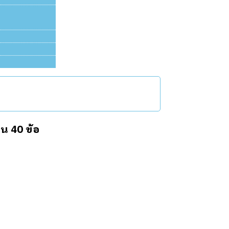
น 40 ข้อ