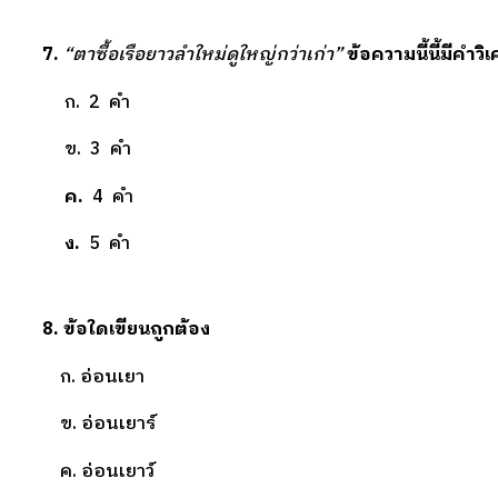
7.
“ตาซื้อเรือยาวลำใหม่ดูใหญ่กว่าเก่า”
ข้อความนี้นี้มีคำวิ
ก.
2 คำ
ข.
3 คำ
ค.
4 คำ
ง.
5
คำ
8.
ข้อใดเขียนถูกต้อง
ก. อ่อนเยา
ข. อ่อนเยาร์
ค. อ่อนเยาว์