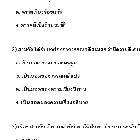
ค. ความเรียงร้อยแก้ว
ง. สารคดีเชิงชีวประวัติ
2) สามก๊ก ได้รับยกย่องจากวรรณคดีสโมสร ว่ามีความดีเด่
ก. เป็นยอดของบทละครพูด
ข. เป็นยอดของวรรณคดีแปล
ค. เป็นยอดของความเรียงนิทาน
ง. เป็นยอดของความเรียงอธิบาย
3) เรื่อง สามก๊ก สำนวนคำที่นำมาให้ศึกษาเป็นบทประพัน