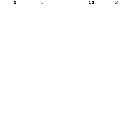
5
1
10
3