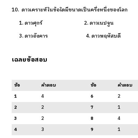
10. ดาวเคราะห์ในข้อใดมีขนาดเป็นครึ่งหนึ่งของโลก
1. ดาวศุกร์ 2. ดาวเนปจูน
3. ดาวอังคาร 4. ดาวพฤหัสบดี
เฉลยข้อสอบ
ข้อ
คำตอบ
ข้อ
คำตอบ
1
4
6
2
2
2
7
1
3
2
8
4
4
3
9
1