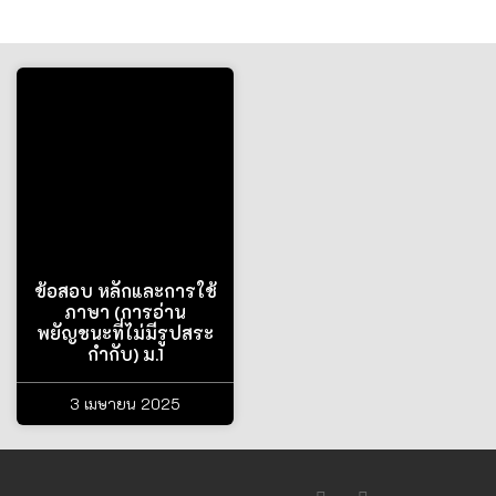
ข้อสอบ หลักและการใช้
ภาษา (การอ่าน
พยัญชนะที่ไม่มีรูปสระ
กำกับ) ม.1
3 เมษายน 2025