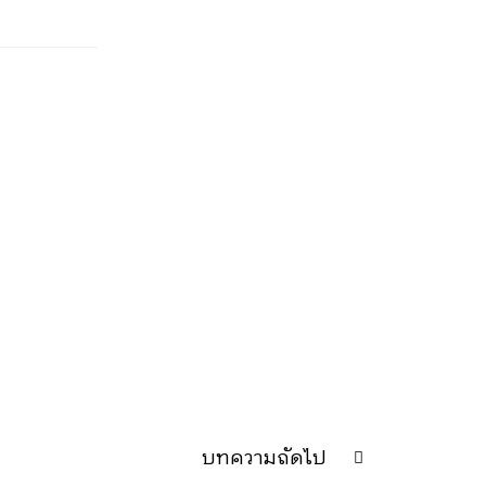
บทความถัดไป