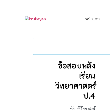
หน้าแรก
ข้อสอบหลัง
เรียน
วิทยาศาสตร์
ป.4
วันที่โพสต์