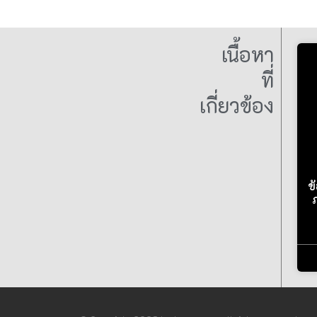
เนื้อหา
ที่
เกี่ยวข้อง
ข