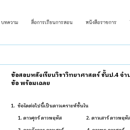
บทความ
สื่อการเรียนการสอน
หนังสือราชการ
ข้อสอบหลังเรียนวิชาวิทยาศาสตร์ ชั้นป.4 จำ
ข้อ พร้อมเฉลย
1. ข้อใดต่อไปนี้เป็นดาวเคราะห์ชั้นใน
1. ดาวศุกร์ ดาวพฤหัส 2. ดาวเสาร์ ดาวพฤหั