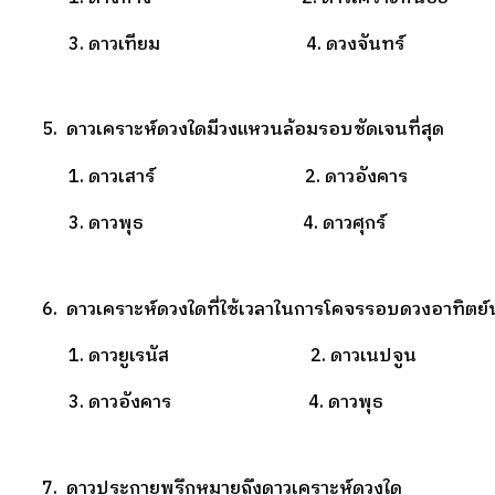
3. ดาวเทียม 4. ดวงจันทร์
5. ดาวเคราะห์ดวงใดมีวงแหวนล้อมรอบชัดเจนที่สุด
1. ดาวเสาร์ 2. ดาวอังคาร
3. ดาวพุธ 4. ดาวศุกร์
6. ดาวเคราะห์ดวงใดที่ใช้เวลาในการโคจรรอบดวงอาทิตย์น
1. ดาวยูเรนัส 2. ดาวเนปจูน
3. ดาวอังคาร 4. ดาวพุธ
7. ดาวประกายพรึกหมายถึงดาวเคราะห์ดวงใด