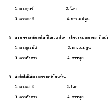
1. ดาวศุกร์ 2. โลก
3. ดาวเสาร์ 4. ดาวเนปจูน
8. ดาวเคราะห์ดวงใดที่ใช้เวลาในการโคจรรอบดวงอาทิตย์น้
1. ดาวยูเรนัส 2. ดาวเนปจูน
3. ดาวอังคาร 4. ดาวพุธ
9. ข้อใด
ไม่ใช่
ดาวเคราะห์ก้อนหิน
1. ดาวเสาร์ 2. โลก
3. ดาวอังคาร 4. ดาวพุธ