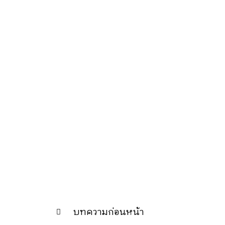
บทความก่อนหน้า