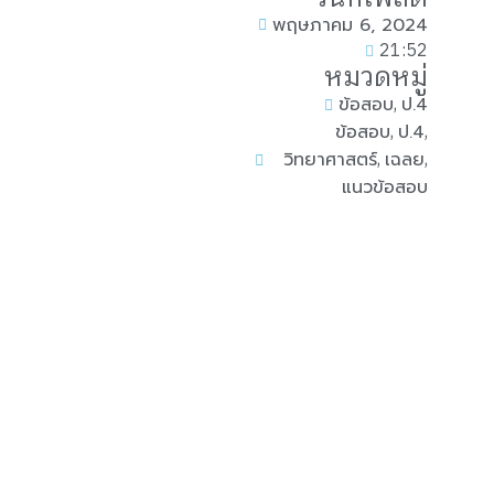
พฤษภาคม 6, 2024
21:52
หมวดหมู่
,
ข้อสอบ
ป.4
,
,
ข้อสอบ
ป.4
,
,
วิทยาศาสตร์
เฉลย
แนวข้อสอบ