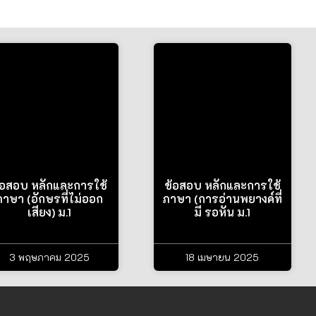
้อสอบ หลักและการใช้
ข้อสอบ หลักและการใช้
ภาษา (อักษรที่ไม่ออก
ภาษา (การอ่านพยางค์ที่
เสียง) ม.1
มี รอหัน ม.1
3 พฤษภาคม 2025
18 เมษายน 2025