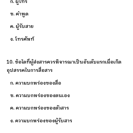
ก. ผู้โทร
ข. คำพูด
ค. ผู้รับสาย
ง. โทรศัพท์
10. ข้อใดที่ผู้ส่งสารควรพิจารณาเป็นอันดับแรกเมื่อเกิด
อุปสรรคในการสื่อสาร
ก. ความบกพร่องของสื่อ
ข. ความบกพร่องของตนเอง
ค. ความบกพร่องของตัวสาร
ง. ความบกพร่องของผู้รับสาร