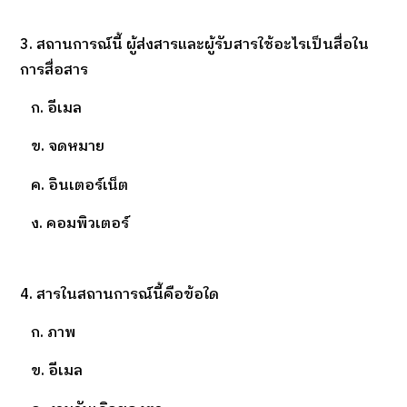
3. สถานการณ์นี้ ผู้ส่งสารและผู้รับสารใช้อะไรเป็นสื่อใน
การสื่อสาร
ก. อีเมล
ข. จดหมาย
ค. อินเตอร์เน็ต
ง. คอมพิวเตอร์
4. สารในสถานการณ์นี้คือข้อใด
ก. ภาพ
ข. อีเมล