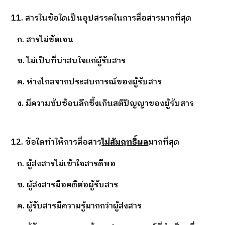
11. สารในข้อใดเป็นอุปสรรคในการสื่อสารมากที่สุด
ก. สารไม่ชัดเจน
ข. ไม่เป็นที่น่าสนใจแก่ผู้รับสาร
ค. ห่างไกลจากประสบการณ์ของผู้รับสาร
ง. มีความซับซ้อนลึกซึ้งเกินสติปัญญาของผู้รับสาร
12. ข้อใดทำให้การสื่อสาร
ไม่สัมฤทธิ์ผล
มากที่สุด
ก. ผู้ส่งสารไม่เข้าใจสารดีพอ
ข. ผู้ส่งสารมีอคติต่อผู้รับสาร
ค. ผู้รับสารมีความรู้มากกว่าผู้ส่งสาร