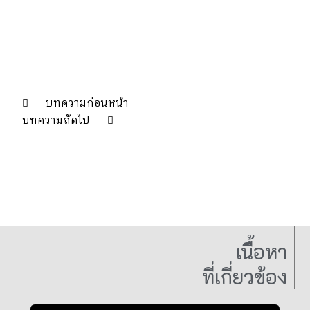
บทความก่อนหน้า
บทความถัดไป
เนื้อหา
ที่เกี่ยวข้อง