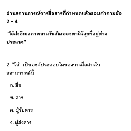
อ่านสถานการณ์การสื่อสารที่กำหนดแล้วตอบคำถามข้อ
2 – 4
“โอ๋ส่งอีเมลภาพงานวันเกิดของตาให้ลุงที่อยู่ต่าง
ประเทศ”
2. “โอ๋” เป็นองค์ประกอบใดของการสื่อสารใน
สถานการณ์นี้
ก. สื่อ
ข. สาร
ค. ผู้รับสาร
ง. ผู้ส่งสาร