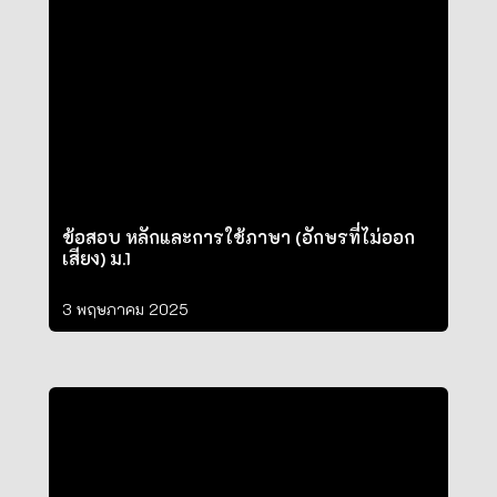
ข้อสอบ หลักและการใช้ภาษา (อักษรที่ไม่ออก
เสียง) ม.1
3 พฤษภาคม 2025