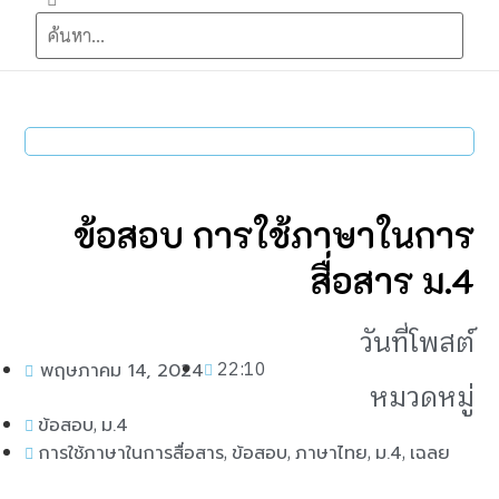
ข้อสอบ การใช้ภาษาในการ
สื่อสาร ม.4
วันที่โพสต์
22:10
พฤษภาคม 14, 2024
หมวดหมู่
,
ข้อสอบ
ม.4
,
,
,
,
การใช้ภาษาในการสื่อสาร
ข้อสอบ
ภาษาไทย
ม.4
เฉลย