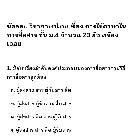
ข้อสอบ วิชาภาษาไทย เรื่อง การใช้ภาษาใน
การสื่อสาร ชั้น ม.4 จำนวน 20 ข้อ พร้อม
เฉลย
1. ข้อใดเรียงลำดับองค์ประกอบของการสื่อสารตามวิธี
การสื่อสารถูกต้อง
ก. ผู้ส่งสาร สาร ผู้รับสาร สื่อ
ข. ผู้ส่งสาร ผู้รับสาร สื่อ สาร
ค. ผู้ส่งสาร สื่อ สาร ผู้รับสาร
ง. ผู้ส่งสาร สาร สื่อ ผู้รับสาร