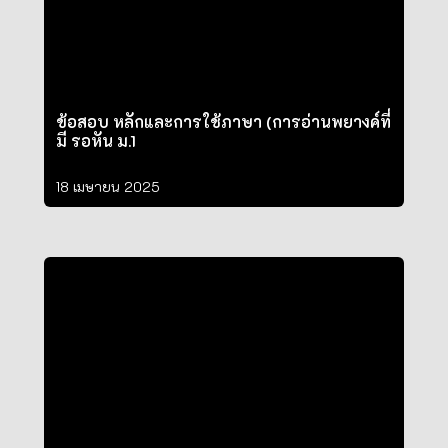
ข้อสอบ หลักและการใช้ภาษา (การอ่านพยางค์ที่
มี รอหัน ม.1
18 เมษายน 2025