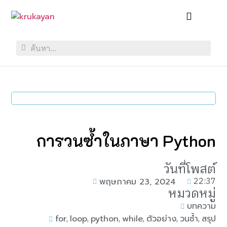
การวนซ้ำในภาษา Python
วันที่โพสต์
22:37
พฤษภาคม 23, 2024
หมวดหมู่
บทความ
,
,
,
,
,
,
for
loop
python
while
ตัวอย่าง
วนซ้ำ
สรุป