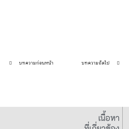
บทความก่อนหน้า
บทความถัดไป
เนื้อหา
ที่เกี่ยวข้อง