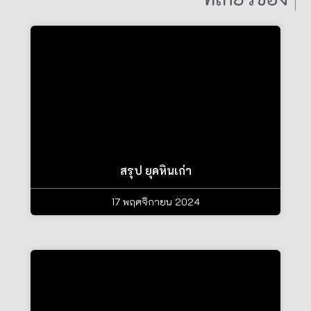
สรุป ยุคหินเก่า
17 พฤศจิกายน 2024