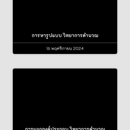
การหารูปแบบ วิทยาการคำนวณ
16 พฤศจิกายน 2024
การแยกองค์ประกอบ วิทยาการคำนวณ