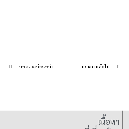
บทความก่อนหน้า
บทความถัดไป
เนื้อหา