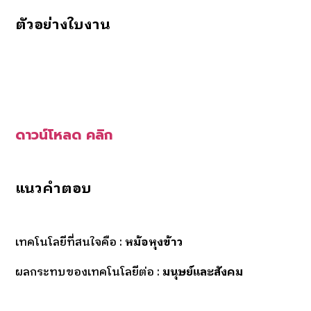
ตัวอย่างใบงาน
ดาวน์โหลด
คลิก
แนวคำตอบ
เทคโนโลยีที่สนใจคือ :
หม้อหุงข้าว
ผลกระทบของเทคโนโลยีต่อ :
มนุษย์และสังคม