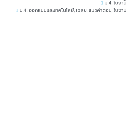
,
ม.4
ใบงาน
,
,
,
,
ม.4
ออกแบบและเทคโนโลยี
เฉลย
แนวคำตอบ
ใบงาน