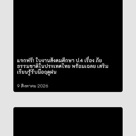
แจกฟรี! ใบงานสังคมศึกษา ป.4 เรื่อง ภัย
ธรรมชาติในประเทศไทย พร้อมเฉลย เสริม
เรียนรู้รับมือฤดูฝน
9 สิงหาคม 2026