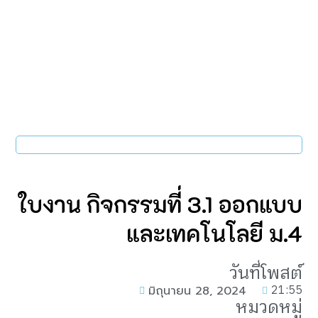
ใบงาน กิจกรรมที่ 3.1 ออกแบบ
และเทคโนโลยี ม.4
วันที่โพสต์
21:55
มิถุนายน 28, 2024
หมวดหมู่