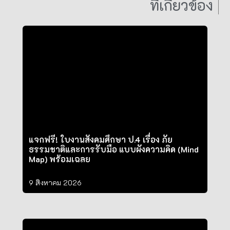
ที่เกี่ยวข้อง
แจกฟรี! ใบงานสังคมศึกษา ป.4 เรื่อง ภัย
ธรรมชาติและการรับมือ แบบผังความคิด (Mind
Map) พร้อมเฉลย
9 สิงหาคม 2026