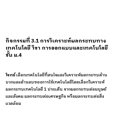
กิจกรรมที่ 3.1 การวิเคราะห์ผลกระทบทาง
เทคโนโลยี
วิชา การออกแบบและเทคโนโลยี
ชั้น ม.4
โจทย์
เลือกเทคโนโลยีที่สนใจและวิเคราะห์ผลกระทบด้าน
บวกและด้านลบของการใช้เทคโนโลยีโดยเลือกวิเคราะห์
ผลกระทบเทคโนโลยี 1 ประเด็น จากผลกระทบต่อมนุษย์
และสังคม ผลกระทบต่อเศรษฐกิจ หรือผลกระทบต่อสิ่ง
แวดล้อม