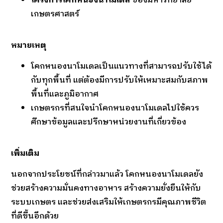
โครงการโคกหนองนาโมเดล
ของมหาวิทยาลัย
เกษตรศาสตร์
หมายเหตุ
โคกหนองนาโมเดลเป็นแนวทางที่สามารถปรับใช้ได้
กับทุกพื้นที่ แต่ต้องมีการปรับให้เหมาะสมกับสภาพ
พื้นที่และภูมิอากาศ
เกษตรกรที่สนใจนำโคกหนองนาโมเดลไปใช้ควร
ศึกษาข้อมูลและปรึกษาหน่วยงานที่เกี่ยวข้อง
เพิ่มเติม
นอกจากประโยชน์ที่กล่าวมาแล้ว โคกหนองนาโมเดลยัง
ช่วยสร้างความมั่นคงทางอาหาร สร้างความยั่งยืนให้กับ
ระบบเกษตร และช่วยส่งเสริมให้เกษตรกรมีคุณภาพชีวิต
ที่ดีขึ้นอีกด้วย