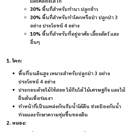
และคลองไส้ไก่
30%
พื้นที่สำหรับทำนา ปลูกข้าว
30%
พื้นที่สำหรับทำโคกหรือป่า ปลูกป่า 3
อย่าง ประโยชน์ 4 อย่าง
10%
พื้นที่สำหรับที่อยู่อาศัย เลี้ยงสัตว์ และ
อื่นๆ
1. โคก:
พื้นที่บนดินสูง เหมาะสำหรับปลูกป่า 3 อย่าง
ประโยชน์ 4 อย่าง
ประกอบด้วยไม้ใช้สอย ไม้กินได้ ไม้เศรษฐกิจ และไม้
ยืนต้นเพื่อร่มเงา
ทำหน้าที่เป็นแหล่งกักเก็บน้ำใต้ดิน ช่วยป้องกันน้ำ
ท่วมและรักษาความชุ่มชื้นของดิน
2. หนอง: