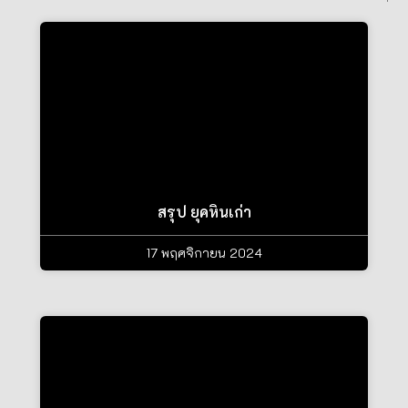
สรุป ยุคหินเก่า
17 พฤศจิกายน 2024