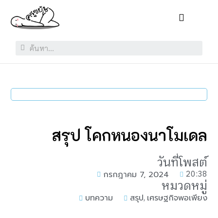
สรุป โคกหนองนาโมเดล
วันที่โพสต์
20:38
กรกฎาคม 7, 2024
หมวดหมู่
,
บทความ
สรุป
เศรษฐกิจพอเพียง