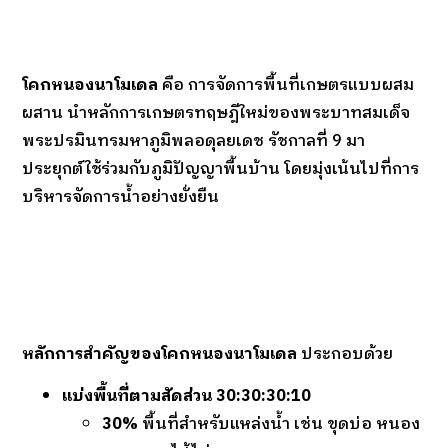
โคกหนองนาโมเดล
คือ การจัดการพื้นที่เกษตรแบบผสม
ผสาน นำหลักการเกษตรทฤษฎีใหม่ของพระบาทสมเด็จ
พระปรมินทรมหาภูมิพลอดุลยเดช รัชกาลที่ 9 มา
ประยุกต์ใช้ร่วมกับภูมิปัญญาพื้นบ้าน โดยมุ่งเน้นไปที่การ
บริหารจัดการน้ำอย่างยั่งยืน
หลักการสำคัญของโคกหนองนาโมเดล
ประกอบด้วย
แบ่งพื้นที่ตามสัดส่วน 30:30:30:10
30%
พื้นที่สำหรับแหล่งน้ำ เช่น ขุดบ่อ หนอง