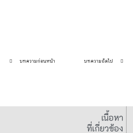
บทความก่อนหน้า
บทความถัดไป
เนื้อหา
ที่เกี่ยวข้อง