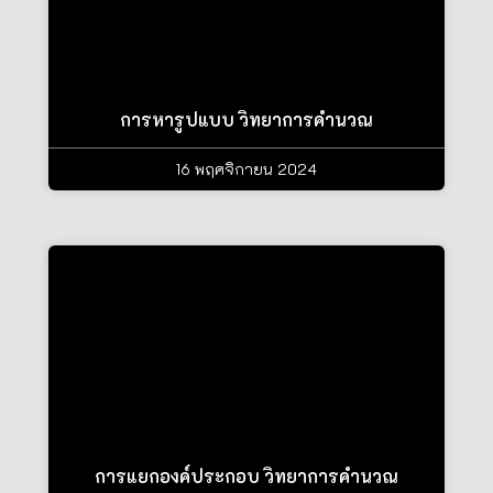
การหารูปแบบ วิทยาการคำนวณ
16 พฤศจิกายน 2024
การแยกองค์ประกอบ วิทยาการคำนวณ