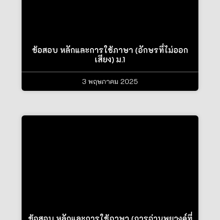
ข้อสอบ หลักและการใช้ภาษา (อักษรที่ไม่ออก
เสียง) ม.1
3 พฤษภาคม 2025
ข้อสอบ หลักและการใช้ภาษา (การอ่านพยางค์ที่