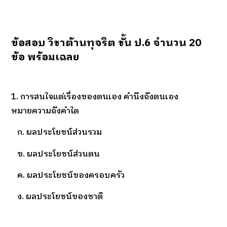
ข้อสอบ วิชาต้านทุจริต ชั้น ป.6 จำนวน 20
ข้อ พร้อมเฉลย
1. การสนใจแต่เรื่องของตนเอง คำนึงถึงตนเอง
หมายความถึงคำใด
ก. ผลประโยชน์ส่วนรวม
ข. ผลประโยชน์ส่วนตน
ค. ผลประโยชน์ของครอบครัว
ง. ผลประโยชน์ของชาติ