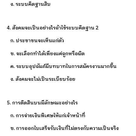
ง. ระบบคิดฐานสิบ
4. สังคมจะเป็นอย่างไรถ้าใช้ระบบคิดฐาน 2
ก. ประชาชนจะเห็นแก่ตัว
ข. จะเลือกทำได้เพียงแค่ถูกหรือผิด
ค. ระบบอุปถัมภ์มีบทบาทในการสมัครงานมากขึ้น
ง. สังคมจะไม่เป็นระเบียบร้อย
5. การติดสินบนมีลักษณะอย่างไร
ก. การจ่ายเงินพิเศษให้แก่เจ้าหน้าที่
ข. การออกใบเสร็จรับเงินที่ไม่ตรงกับความเป็นจริง