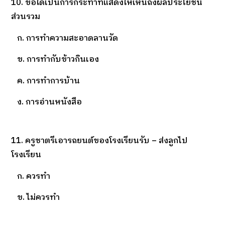
10. ข้อใดเป็นการกระทำที่แสดงให้เห็นถึงผลประโยชน์
ส่วนรวม
ก. การทำความสะอาดลานวัด
ข. การทำกับข้าวกินเอง
ค. การทำการบ้าน
ง. การอ่านหนังสือ
11. ครูชาตรีเอารถยนต์ของโรงเรียนรับ – ส่งลูกไป
โรงเรียน
ก. ควรทำ
ข. ไม่ควรทำ