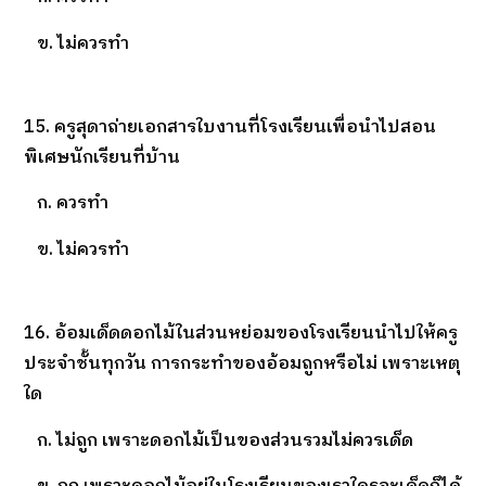
ข. ไม่ควรทำ
15. ครูสุดาถ่ายเอกสารใบงานที่โรงเรียนเพื่อนำไปสอน
พิเศษนักเรียนที่บ้าน
ก. ควรทำ
ข. ไม่ควรทำ
16. อ้อมเด็ดดอกไม้ในส่วนหย่อมของโรงเรียนนำไปให้ครู
ประจำชั้นทุกวัน การกระทำของอ้อมถูกหรือไม่ เพราะเหตุ
ใด
ก. ไม่ถูก เพราะดอกไม้เป็นของส่วนรวมไม่ควรเด็ด