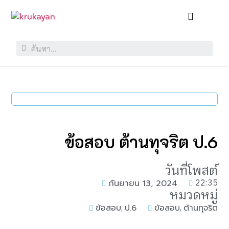
ข้อสอบ ต้านทุจริต ป.6
วันที่โพสต์
22:35
กันยายน 13, 2024
หมวดหมู่
,
,
ข้อสอบ
ป.6
ข้อสอบ
ต้านทุจริต