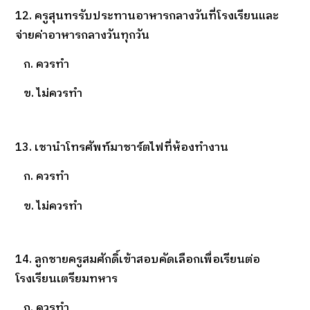
12. ครูสุนทรรับประทานอาหารกลางวันที่โรงเรียนและ
จ่ายค่าอาหารกลางวันทุกวัน
ก. ควรทำ
ข. ไม่ควรทำ
13. เชานำโทรศัพท์มาชาร์ตไฟที่ห้องทำงาน
ก. ควรทำ
ข. ไม่ควรทำ
14. ลูกชายครูสมศักดิ์เข้าสอบคัดเลือกเพื่อเรียนต่อ
โรงเรียนเตรียมทหาร
ก. ควรทำ