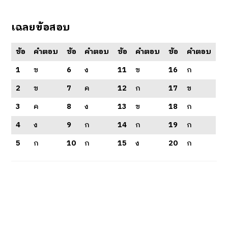
เฉลยข้อสอบ
ข้อ
คำตอบ
ข้อ
คำตอบ
ข้อ
คำตอบ
ข้อ
คำตอบ
1
ข
6
ง
11
ข
16
ก
2
ข
7
ค
12
ก
17
ข
3
ค
8
ง
13
ข
18
ก
4
ง
9
ก
14
ก
19
ก
5
ก
10
ก
15
ง
20
ก