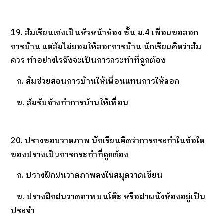
19. ส้มเรียนเก่งเป็นหัวหน้าห้อง ชั้น ม.4 เพื่อนขอลอก
การบ้าน แต่ส้มไม่ยอมให้ลอกการบ้าน นักเรียนคิดว่าส้ม
ควร ทำอย่างไรถึงจะเป็นการกระทำที่ถูกต้อง
ก. ส้มช่วยสอนการบ้านให้เพื่อนแทนการให้ลอก
ข. ส้มรับจ้างทำการบ้านให้เพื่อน
20. ปรางชอบวาดภาพ นักเรียนคิดว่าการกระทำในข้อใด
ของปรางเป็นการกระทำที่ถูกต้อง
ก. ปรางฝึกฝนวาดภาพลงในสมุดวาดเขียน
ข. ปรางฝึกฝนวาดภาพบนโต๊ะ หรือฝาผนังห้องอยู่เป็น
ประจำ