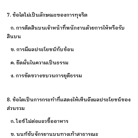
7. ข้อใดไม่เป็นลักษณะของการทุจริต
ก. การติดสินบนเจ้าหน้าที่พนักงานด้วยการให้หรือรับ
สินบน
ข. การมีผลประโยชน์ทับซ้อน
ค. ยึดมั่นในความเป็นธรรม
ง. การขัดขวางขบวนการยุติธรรม
8. ข้อใดเป็นการกระทำที่แสดงให้เห็นถึงผลประโยชน์ของ
ส่วนรวม
ก. ไอซ์ไม่ต่อแถวซื้ออาหาร
ข. นนท์ขับจักรยานบนทางเท้าสาธารณะ