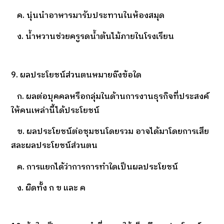
ค. นุ่นนำอาหารมารับประทานในห้องสมุด
ง. น้ำหวานช่วยครูรดน้ำต้นไม้ภายในโรงเรียน
9. ผลประโยชน์ส่วนตนหมายถึงข้อใด
ก. ผลต่อบุคคลหรือกลุ่มในด้านการงานธุรกิจที่ประสงค์
ให้คนเหล่านี้ได้ประโยชน์
ข. ผลประโยชน์ต่อชุมชนโดยรวม อาจได้มาโดยการเสีย
สละผลประโยชน์ส่วนตน
ค. การแยกได้ว่าการการทำใดเป็นผลประโยชน์
ง. ผิดทั้ง ก ข และ ค