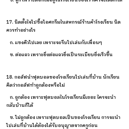
ข. ถูก เพราะดอกไม้อยู่ในโรงเรียนของเราใครจะเด็ดก็ได้
17. นิดตั้งใจไปซื้อไอศกรีมในสหกรณ์ร้านค้าโรงเรียน นิด
ควรทำอย่างไร
ก. แซงคิวไปเลย เพราะจะรีบไปเล่นกับเพื่อนๆ
ข. ต่อแถว เพราะยิ่งต่อแถวยิ่งเป็นระเบียบยิ่งเร็วขึ้น
18. กอล์ฟนำฟุตบอลของโรงเรียนไปเล่นที่บ้าน นักเรียน
คิดว่ากอล์ฟทำถูกต้องหรือไม่
ก. ถูกต้อง เพราะฟุตบอลในโรงเรียนมีเยอะ ใครจะนำ
กลับบ้านก็ได้
ข. ไม่ถูกต้อง เพราะฟุตบอลเป็นของโรงเรียน การจะนำ
ไปเล่นที่บ้านได้ต้องได้รับอนุญาตจากครูก่อน