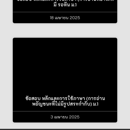
มี รอหัน ม.1
18 เมษายน 2025
ข้อสอบ หลักและการใช้ภาษา (การอ่าน
พยัญชนะที่ไม่มีรูปสระกำกับ) ม.1
3 เมษายน 2025