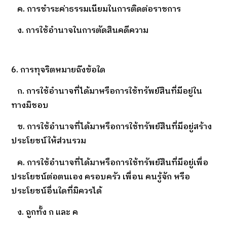
ค. การชำระค่าธรรมเนียมในการติดต่อราชการ
ง. การใช้อำนาจในการตัดสินคดีความ
6. การทุจริตหมายถึงข้อใด
ก. การใช้อำนาจที่ได้มาหรือการใช้ทรัพย์สินที่มีอยู่ใน
ทางมิชอบ
ข. การใช้อำนาจที่ได้มาหรือการใช้ทรัพย์สินที่มีอยู่สร้าง
ประโยชน์ให้ส่วนรวม
ค. การใช้อำนาจที่ได้มาหรือการใช้ทรัพย์สินที่มีอยู่เพื่อ
ประโยชน์ต่อตนเอง ครอบครัว เพื่อน คนรู้จัก หรือ
ประโยชน์อื่นใดที่มิควรได้
ง. ถูกทั้ง ก และ ค