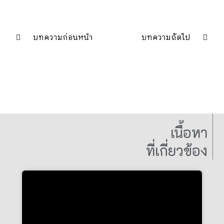
บทความก่อนหน้า
บทความถัดไป
เนื้อหา
ที่เกี่ยวข้อง