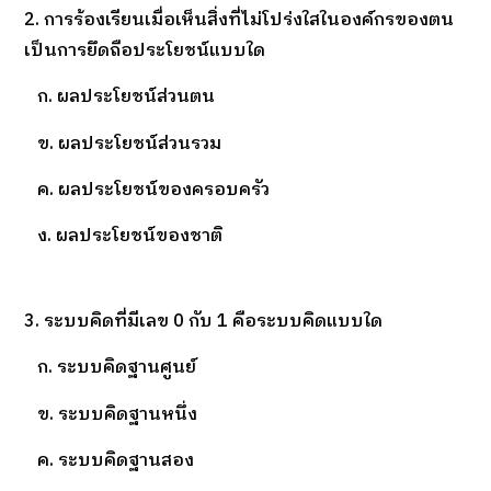
2. การร้องเรียนเมื่อเห็นสิ่งที่ไม่โปร่งใสในองค์กรของตน
เป็นการยึดถือประโยชน์แบบใด
ก. ผลประโยชน์ส่วนตน
ข. ผลประโยชน์ส่วนรวม
ค. ผลประโยชน์ของครอบครัว
ง. ผลประโยชน์ของชาติ
3. ระบบคิดที่มีเลข 0 กับ 1 คือระบบคิดแบบใด
ก. ระบบคิดฐานศูนย์
ข. ระบบคิดฐานหนึ่ง
ค. ระบบคิดฐานสอง