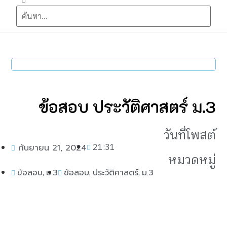
ข้อสอบ ประวัติศาสตร์ ม.3
วันที่โพสต์
21:31
กันยายน 21, 2024
หมวดหมู่
,
,
,
ข้อสอบ
ม.3
ข้อสอบ
ประวัติศาสตร์
ม.3