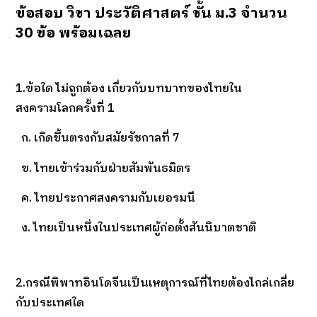
ข้อสอบ วิชา ประวัติศาสตร์ ชั้น ม.3 จำนวน
30 ข้อ พร้อมเฉลย
1.ข้อใด ไม่ถูกต้อง เกี่ยวกับบทบาทของไทยใน
สงครามโลกครั้งที่ 1
ก. เกิดขึ้นตรงกับสมัยรัชกาลที่ 7
ข. ไทยเข้าร่วมกับฝ่ายสัมพันธมิตร
ค. ไทยประกาศสงครามกับเยอรมนี
ง. ไทยเป็นหนึ่งในประเทศผู้ก่อตั้งสันนิบาตชาติ
2.กรณีพิพาทอินโดจีนเป็นเหตุการณ์ที่ไทยต้องไกล่เกลี่ย
กับประเทศใด