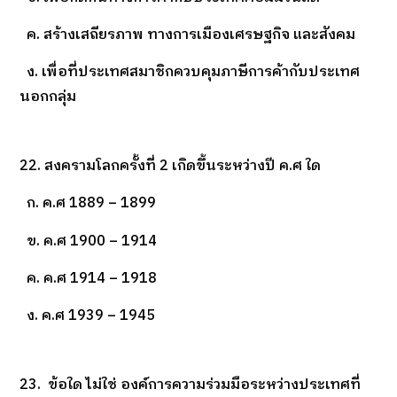
ค. สร้างเสถียรภาพ ทางการเมืองเศรษฐกิจ และสังคม
ง. เพื่อที่ประเทศสมาชิกควบคุมภาษีการค้ากับประเทศ
นอกกลุ่ม
22. สงครามโลกครั้งที่ 2 เกิดขึ้นระหว่างปี ค.ศ ใด
ก. ค.ศ 1889 – 1899
ข. ค.ศ 1900 – 1914
ค. ค.ศ 1914 – 1918
ง. ค.ศ 1939 – 1945
23. ข้อใด ไม่ใช่ องค์การความร่วมมือระหว่างประเทศที่