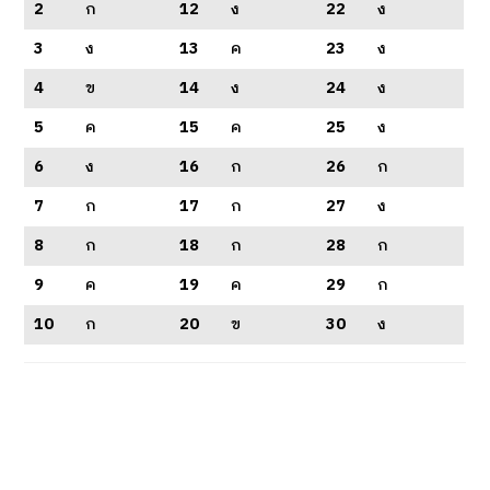
2
ก
12
ง
22
ง
3
ง
13
ค
23
ง
4
ข
14
ง
24
ง
5
ค
15
ค
25
ง
6
ง
16
ก
26
ก
7
ก
17
ก
27
ง
8
ก
18
ก
28
ก
9
ค
19
ค
29
ก
10
ก
20
ข
30
ง