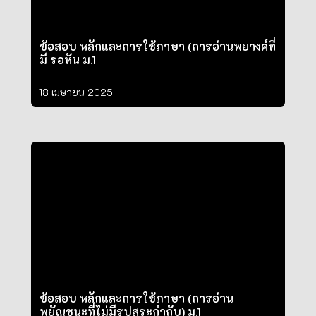
ข้อสอบ หลักและการใช้ภาษา (การอ่านพยางค์ที่
มี รอหัน ม.1
18 เมษายน 2025
ข้อสอบ หลักและการใช้ภาษา (การอ่าน
พยัญชนะที่ไม่มีรูปสระกำกับ) ม.1