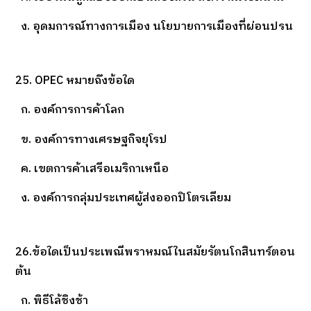
ง. อุดมการณ์ทางการเมือง นโยบายการเมืองที่ผ่อนปรน
25. OPEC หมายถึงข้อใด
ก. องค์การการค้าโลก
ข. องค์การทางเศรษฐกิจยุโรป
ค. เขตการค้าเสรีอเมริกาเหนือ
ง. องค์การกลุ่มประเทศผู้ส่งออกปิโตรเลียม
26.ข้อใดเป็นประเพณีพราหมณ์ในสมัยรัตนโกสินทร์ตอน
ต้น
ก. พิธีโล้ชิงช้า