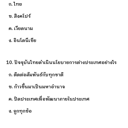
ก. ไทย
ข. สิงคโปร์
ค. เวียดนาม
ง. อินโดนีเซีย
10. ปัจจุบันไทยดำเนินนโยบายการต่างประเทศอย่างไร
ก. ติดต่อสัมพันธ์กับทุกชาติ
ข. ก้าวขึ้นมาเป็นมหาอำนาจ
ค. ปิดประเทศเพื่อพัฒนาภายในประเทศ
ง. ถูกทุกข้อ