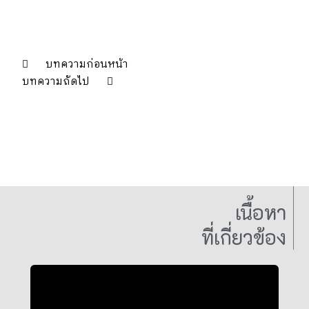
บทความก่อนหน้า
บทความถัดไป
เนื้อหา
ที่เกี่ยวข้อง