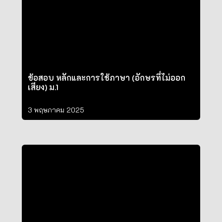
ข้อสอบ หลักและการใช้ภาษา (อักษรที่ไม่ออก
เสียง) ม.1
3 พฤษภาคม 2025