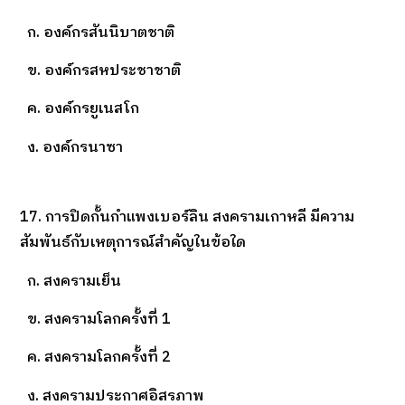
ก. องค์กรสันนิบาตชาติ
ข. องค์กรสหประชาชาติ
ค. องค์กรยูเนสโก
ง. องค์กรนาซา
17. การปิดกั้นกำแพงเบอร์ลิน สงครามเกาหลี มีความ
สัมพันธ์กับเหตุการณ์สำคัญในข้อใด
ก. สงครามเย็น
ข. สงครามโลกครั้งที่ 1
ค. สงครามโลกครั้งที่ 2
ง. สงครามประกาศอิสรภาพ