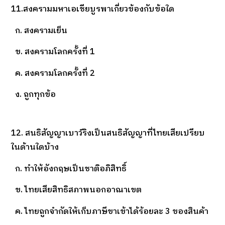
11.สงครามมหาเอเชียบูรพาเกี่ยวข้องกับข้อใด
ก. สงครามเย็น
ข. สงครามโลกครั้งที่ 1
ค. สงครามโลกครั้งที่ 2
ง. ถูกทุกข้อ
12. สนธิสัญญาเบาว์ริงเป็นสนธิสัญญาที่ไทยเสียเปรียบ
ในด้านใดบ้าง
ก. ทำให้อังกฤษเป็นชาติอภิสิทธิ์
ข. ไทยเสียสิทธิสภาพนอกอาณาเขต
ค. ไทยถูกจำกัดให้เก็บภาษีขาเข้าได้ร้อยละ 3 ของสินค้า