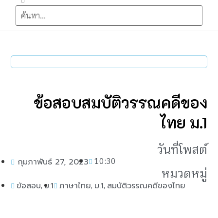
ข้อสอบสมบัติวรรณคดีของ
ไทย ม.1
วันที่โพสต์
10:30
กุมภาพันธ์ 27, 2023
หมวดหมู่
,
,
,
ข้อสอบ
ม.1
ภาษาไทย
ม.1
สมบัติวรรณคดีของไทย