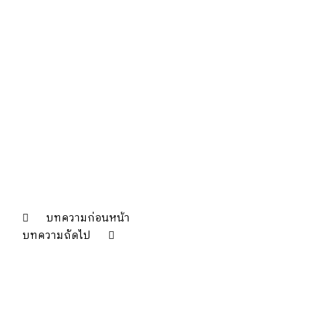
บทความก่อนหน้า
บทความถัดไป