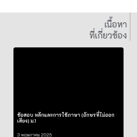
เนื้อหา
ที่เกี่ยวข้อง
ข้อสอบ หลักและการใช้ภาษา (อักษรที่ไม่ออก
เสียง) ม.1
3 พฤษภาคม 2025