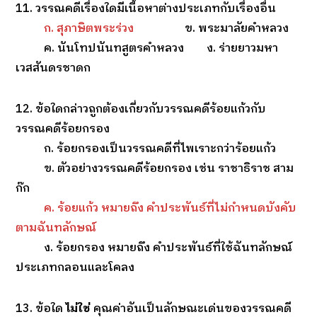
11. วรรณคดีเรื่องใดมีเนื้อหาต่างประเภทกับเรื่องอื่น
ก. สุภาษิตพระร่วง
ข. พระมาลัยคำหลวง
ค. นันโทปนันทสูตรคำหลวง ง. ร่ายยาวมหา
เวสสันดรชาดก
12. ข้อใดกล่าวถูกต้องเกี่ยวกับวรรณคดีร้อยแก้วกับ
วรรณคดีร้อยกรอง
ก. ร้อยกรองเป็นวรรณคดีที่ไพเราะกว่าร้อยแก้ว
ข. ตัวอย่างวรรณคดีร้อยกรอง เช่น ราชาธิราช สาม
ก๊ก
ค. ร้อยแก้ว หมายถึง คำประพันธ์ที่ไม่กำหนดบังคับ
ตามฉันทลักษณ์
ง. ร้อยกรอง หมายถึง คำประพันธ์ที่ใช้ฉันทลักษณ์
ประเภทกลอนและโคลง
13. ข้อใด
ไม่ใช่
คุณค่าอันเป็นลักษณะเด่นของวรรณคดี