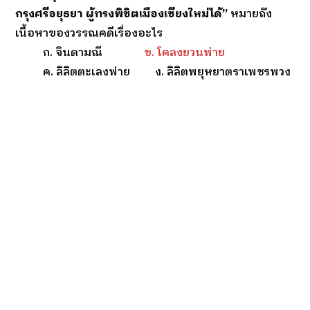
กรุงศรีอยุธยา ผู้ทรงพิชิตเมืองเชียงใหม่ได้”
หมายถึง
เนื้อหาของวรรณคดีเรื่องอะไร
ก. จินดามณี
ข. โคลงยวนพ่าย
ค. ลิลิตตะเลงพ่าย ง. ลิลิตพยุหยาตราเพชรพวง