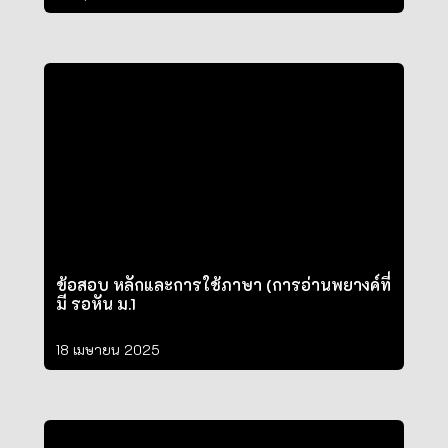
ข้อสอบ หลักและการใช้ภาษา (การอ่านพยางค์ที่
มี รอหัน ม.1
18 เมษายน 2025