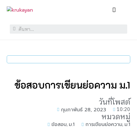
ข้อสอบการเขียนย่อความ ม.1
วันที่โพสต์
10:20
กุมภาพันธ์ 28, 2023
หมวดหมู่
,
,
ข้อสอบ
ม.1
การเขียนย่อความ
ม.1