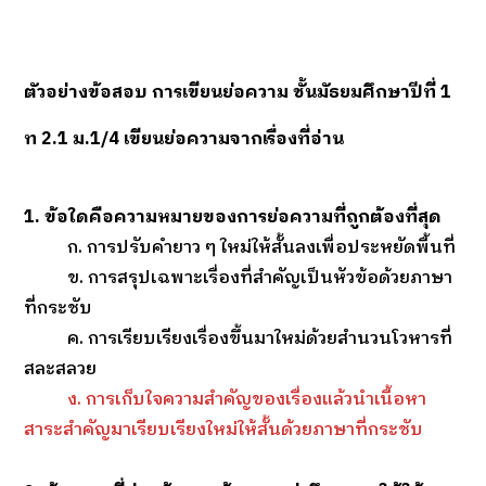
ตัวอย่างข้อสอบ การเขียนย่อความ ชั้นมัธยมศึกษาปีที่ 1
ท 2.1 ม.1/4 เขียนย่อความจากเรื่องที่อ่าน
1. ข้อใดคือความหมายของการย่อความที่ถูกต้องที่สุด
ก. การปรับคำยาว ๆ ใหม่ให้สั้นลงเพื่อประหยัดพื้นที่
ข. การสรุปเฉพาะเรื่องที่สำคัญเป็นหัวข้อด้วยภาษา
ที่กระชับ
ค. การเรียบเรียงเรื่องขึ้นมาใหม่ด้วยสำนวนโวหารที่
สละสลวย
ง. การเก็บใจความสำคัญของเรื่องแล้วนำเนื้อหา
สาระสำคัญมาเรียบเรียงใหม่ให้สั้นด้วยภาษาที่กระชับ