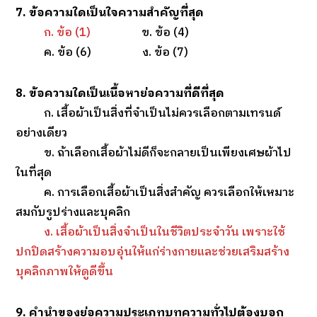
7. ข้อความใดเป็นใจความสำคัญที่สุด
ก. ข้อ (1)
ข. ข้อ (4)
ค. ข้อ (6) ง. ข้อ (7)
8. ข้อความใดเป็นเนื้อหาย่อความที่ดีที่สุด
ก. เสื้อผ้าเป็นสิ่งที่จำเป็นไม่ควรเลือกตามเทรนด์
อย่างเดียว
ข. ถ้าเลือกเสื้อผ้าไม่ดีก็จะกลายเป็นเพียงเศษผ้าไป
ในที่สุด
ค. การเลือกเสื้อผ้าเป็นสิ่งสำคัญ ควรเลือกให้เหมาะ
สมกับรูปร่างและบุคลิก
ง. เสื้อผ้าเป็นสิ่งจำเป็นในชีวิตประจำวัน เพราะใช้
ปกปิดสร้างความอบอุ่นให้แก่ร่างกายและช่วยเสริมสร้าง
บุคลิกภาพให้ดูดีขึ้น
9. คำนำของย่อความประเภทบทความทั่วไปต้องบอก