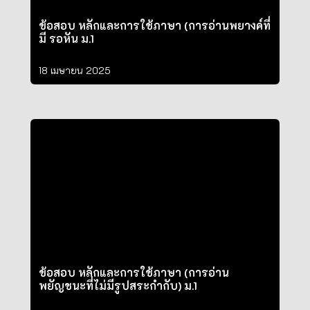
ข้อสอบ หลักและการใช้ภาษา (การอ่านพยางค์ที่
มี รอหัน ม.1
18 เมษายน 2025
ข้อสอบ หลักและการใช้ภาษา (การอ่าน
พยัญชนะที่ไม่มีรูปสระกำกับ) ม.1