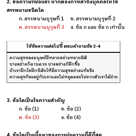
2. ข้อความที่ย่อแล้ว หากต้องการเล่าถึงบุคคลให้ใช้
สรรพนามชนิดใด
ก. สรรพนามบุรุษที่ 1 ข. สรรพนามบุรุษที่ 2
ค. สรรพนามบุรุษที่ 3
ง. ข้อ ก และ ข้อ ก เท่านั้น
ใช้ข้อความต่อไปนี้ ตอบคำถามข้อ 3-4
ความสุขของมนุษย์มีหลายอย่างหลายมิติ
บางอย่างก็ฉาบฉวย บางอย่างก็ลึกซึ้ง
ถ้าเราฝึกใจฝึกนิสัยให้มีความสุขอย่างแท้จริง
ความสุขก็จะอยู่กับเราและไม่หลุดลอยไปจากตัวเราได้ง่าย
3. ข้อใดเป็นใจความสำคัญ
ก. ข้อ (1) ข. ข้อ (2)
ค. ข้อ (3)
ง. ข้อ (4)
4. ข้อใดเป็นเนื้อหาของการย่อความที่ดีที่สุด