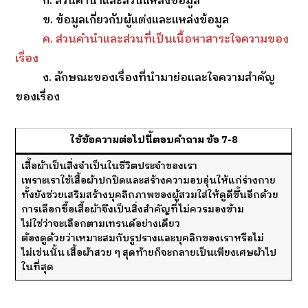
ก. ส่วนคำนำและส่วนแหล่งข้อมูล
ข. ข้อมูลเกี่ยวกับผู้แต่งและแหล่งข้อมูล
ค. ส่วนคำนำและส่วนที่เป็นเนื้อหาสาระใจความของ
เรื่อง
ง. ลักษณะของเรื่องที่นำมาย่อและใจความสำคัญ
ของเรื่อง
ใช้ข้อความต่อไปนี้ตอบคำถาม ข้อ 7-8
เสื้อผ้าเป็นสิ่งจำเป็นในชีวิตประจำของเรา
เพราะเราใช้เสื้อผ้าปกปิดและสร้างความอบอุ่นให้แก่ร่างกาย
ทั้งยังช่วยเสริมสร้างบุคลิกภาพของผู้สวมใส่ให้ดูดีขึ้นอีกด้วย
การเลือกซื้อเสื้อผ้าจึงเป็นสิ่งสำคัญที่ไม่ควรมองข้าม
ไม่ใช่ว่าจะเลือกตามเทรนด์อย่างเดียว
ต้องดูด้วยว่าเหมาะสมกับรูปรางและบุคลิกของเราหรือไม่
ไม่เช่นนั้น เสื้อผ้าสวย ๆ สุดท้ายก็จะกลายเป็นเพียงเศษผ้าไป
ในที่สุด