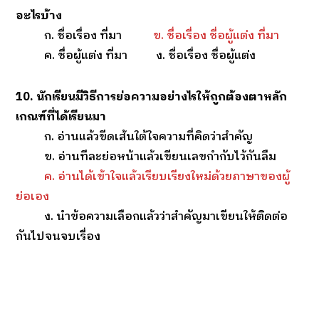
อะไรบ้าง
ก. ชื่อเรื่อง ที่มา
ข. ชื่อเรื่อง ชื่อผู้แต่ง ที่มา
ค. ชื่อผู้แต่ง ที่มา ง. ชื่อเรื่อง ชื่อผู้แต่ง
10. นักเรียนมีวิธีการย่อความอย่างไรให้ถูกต้องตาหลัก
เกณฑ์ที่ได้เรียนมา
ก. อ่านแล้วขีดเส้นใต้ใจความที่คิดว่าสำคัญ
ข. อ่านทีละย่อหน้าแล้วเขียนเลขกำกับไว้กันลืม
ค. อ่านได้เข้าใจแล้วเรียบเรียงใหม่ด้วยภาษาของผู้
ย่อเอง
ง. นำข้อความเลือกแล้วว่าสำคัญมาเขียนให้ติดต่อ
กันไปจนจบเรื่อง