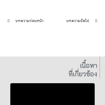
บทความก่อนหน้า
บทความถัดไป
เนื้อหา
ที่เกี่ยวข้อง