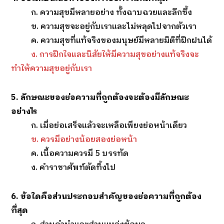
ก. ความสุขมีหลายอย่าง ทั้งฉาบฉวยและลึกซึ้ง
ข. ความสุขจะอยู่กับเราและไม่หลุดไปจากตัวเรา
ค. ความสุขที่แท้จริงของมนุษย์มีหลายมิติที่ฝึกฝนได้
ง. การฝึกใจและนิสัยให้มีความสุขอย่างแท้จริงจะ
ทำให้ความสุขอยู่กับเรา
5. ลักษณะของย่อความที่ถูกต้องจะต้องมีลักษณะ
อย่างไร
ก. เมื่อย่อเสร็จแล้วจะเหลือเพียงย่อหน้าเดียว
ข. ควรมีอย่างน้อยสองย่อหน้า
ค. เนื้อความควรมี 5 บรรทัด
ง. คำราชาศัพท์ตัดทิ้งไป
6. ข้อใดคือส่วนประกอบสำคัญของย่อความที่ถูกต้อง
ที่สุด