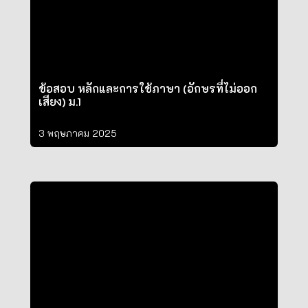
ข้อสอบ หลักและการใช้ภาษา (อักษรที่ไม่ออก
เสียง) ม.1
3 พฤษภาคม 2025