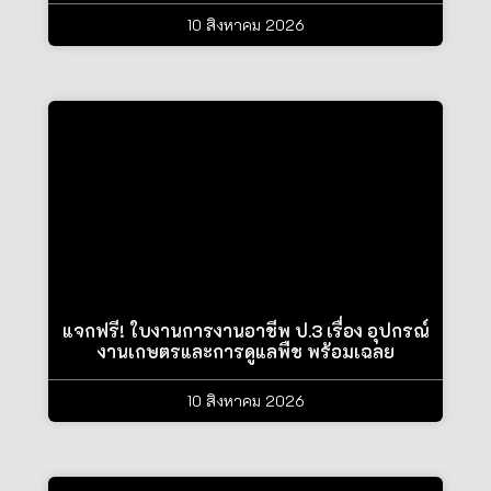
10 สิงหาคม 2026
แจกฟรี! ใบงานการงานอาชีพ ป.3 เรื่อง อุปกรณ์
งานเกษตรและการดูแลพืช พร้อมเฉลย
10 สิงหาคม 2026