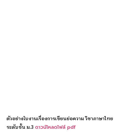
ตัวอย่างใบงานเรื่องการเขียนย่อความ วิชาภาษาไทย
ระดับชั้น ม.3
ดาวน์โหลดไฟล์ pdf