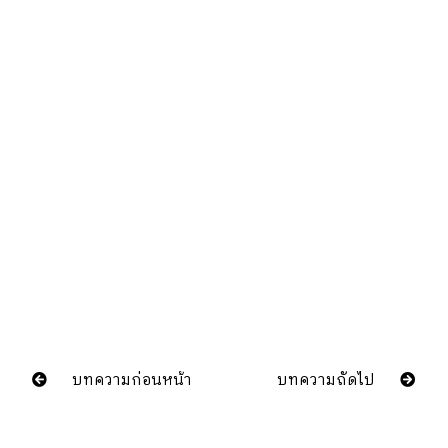
บทความก่อนหน้า
บทความถัดไป