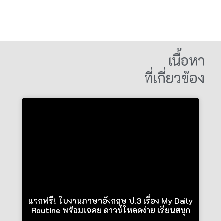
เนื้อหา
ที่เกี่ยวข้อง
แจกฟรี! ใบงานภาษาอังกฤษ ป.3 เรื่อง My Daily
Routine พร้อมเฉลย ดาวน์โหลดง่าย เรียนสนุก