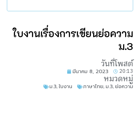
ใบงานเรื่องการเขียนย่อความ
ม.3
วันที่โพสต์
20:13
มีนาคม 8, 2023
หมวดหมู่
,
,
,
ม.3
ใบงาน
ภาษาไทย
ม.3
ย่อความ