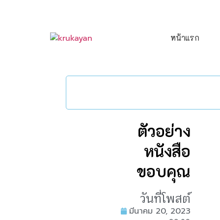
หน้าแรก
ตัวอย่าง
หนังสือ
ขอบคุณ
วันที่โพสต์
มีนาคม 20, 2023