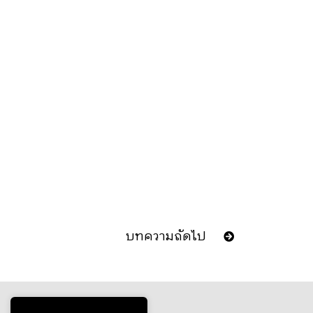
บทความถัดไป