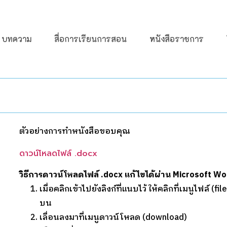
บทความ
สื่อการเรียนการสอน
หนังสือราชการ
ตัวอย่างการทำหนังสือขอบคุณ
ดาวน์โหลดไฟล์ .docx
วิธีการดาวน์โหลดไฟล์ .docx แก้ไขได้ผ่าน Microsoft W
เมื่อคลิกเข้าไปยังลิงก์ที่แนบไว้ ให้คลิกที่เมนูไฟล์ (fil
บน
เลื่อนลงมาที่เมนูดาวน์โหลด (download)