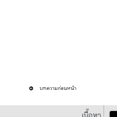
บทความก่อนหน้า
เนื้อหา