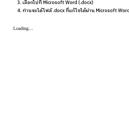
เลือกไปที่ Microsoft Word (.docx)
ท่านจะได้ไฟล์ .docx ที่แก้ไขได้ผ่าน Microsoft Wor