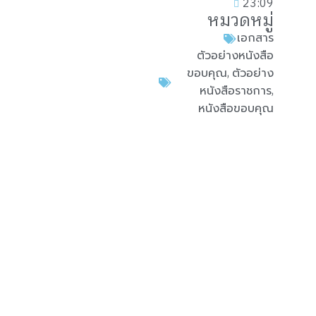
23:09
หมวดหมู่
เอกสาร
ตัวอย่างหนังสือ
,
ขอบคุณ
ตัวอย่าง
,
หนังสือราชการ
หนังสือขอบคุณ