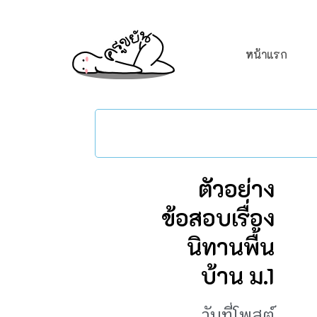
หน้าแรก
ตัวอย่าง
ข้อสอบเรื่อง
นิทานพื้น
บ้าน ม.1
วันที่โพสต์