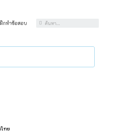
ฝึกทำข้อสอบ
ศไทย