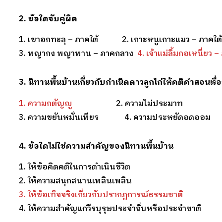
2. ข้อใดจับคู่ผิด
1. เขาอกทะลุ – ภาคใต้ 2. เกาะหนูเกาะแมว – ภาคใต้
3. พญากง พญาพาน – ภาคกลาง
4. เจ้าแม่ลิ้มกอเหนี่ยว
3. นิทานพื้นบ้านเกี่ยวกับกำเนิดดาวลูกไก่ให้คติคำสอนเรื่
1. ความกตัญญู
2. ความไม่ประมาท
3. ความขยันหมั่นเพียร 4. ความประหยัดอดออม
4. ข้อใดไม่ใช่ความสำคัญของนิทานพื้นบ้าน
1. ให้ข้อคิดคติในการดำเนินชีวิต
2. ให้ความสนุกสนานเพลินเพลิน
3. ให้ข้อเท็จจริงเกี่ยวกับปรากฏการณ์ธรรมชาติ
4. ให้ความสำคัญแก่วีรบุรุษประจำถิ่นหรือประจำชาติ