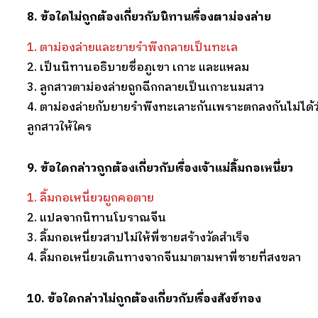
8. ข้อใดไม่ถูกต้องเกี่ยวกับนิทานเรื่องตาม่องล่าย
1. ตาม่องล่ายและยายรำพึงกลายเป็นทะเล
2. เป็นนิทานอธิบายชื่อภูเขา เกาะ และแหลม
3. ลูกสาวตาม่องล่ายถูกฉีกกลายเป็นเกาะนมสาว
4. ตาม่องล่ายกับยายรำพึงทะเลาะกันเพราะตกลงกันไม่ได้
ลูกสาวให้ใคร
9. ข้อใดกล่าวถูกต้องเกี่ยวกับเรื่องเจ้าแม่ลิ้มกอเหนี่ยว
1. ลิ้มกอเหนี่ยวผูกคอตาย
2. แปลจากนิทานโบราณจีน
3. ลิ้มกอเหนี่ยวสาปไม่ให้พี่ชายสร้างวัดสำเร็จ
4. ลิ้มกอเหนี่ยวเดินทางจากจีนมาตามหาพี่ชายที่สงขลา
10. ข้อใดกล่าวไม่ถูกต้องเกี่ยวกับเรื่องสังข์ทอง