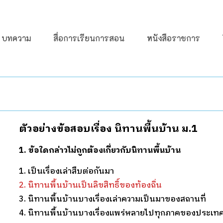
บทความ
สื่อการเรียนการสอน
หนังสือราชการ
ตัวอย่างข้อสอบเรื่อง นิทานพื้นบ้าน ม.1
1. ข้อใดกล่าวไม่ถูกต้องเกี่ยวกับนิทานพื้นบ้าน
1. เป็นเรื่องเล่าสืบต่อกันมา
2. นิทานพื้นบ้านเป็นลิขสิทธิ์ของท้องถิ่น
3. นิทานพื้นบ้านบางเรื่องเล่าความเป็นมาของสถานที่
4. นิทานพื้นบ้านบางเรื่องแพร่หลายไปทุกภาคของประเท