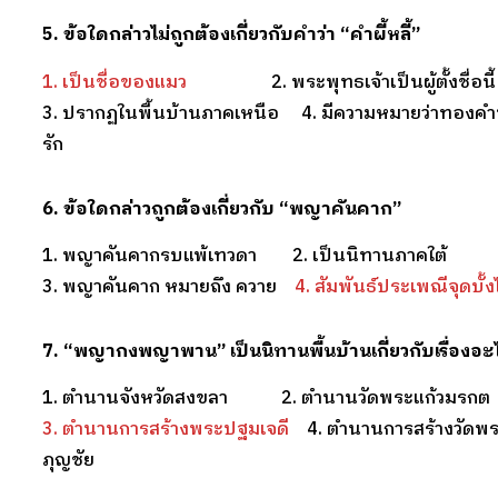
5. ข้อใดกล่าวไม่ถูกต้องเกี่ยวกับคำว่า
“คำผี้หลี้”
1. เป็นชื่อของแมว
2. พระพุทธเจ้าเป็นผู้ตั้งชื่อนี้
3. ปรากฏในพื้นบ้านภาคเหนือ 4. มีความหมายว่าทองคำท
รัก
6. ข้อใดกล่าวถูกต้องเกี่ยวกับ
“พญาคันคาก”
1. พญาคันคากรบแพ้เทวดา 2. เป็นนิทานภาคใต้
3. พญาคันคาก หมายถึง ควาย
4. สัมพันธ์ประเพณีจุดบั
7.
“พญากงพญาพาน” เป็นนิทานพื้นบ้านเกี่ยวกับเรื่องอะ
1. ตำนานจังหวัดสงขลา 2. ตำนานวัดพระแก้วมรกต
3. ตำนานการสร้างพระปฐมเจดี
4. ตำนานการสร้างวัดพร
ภุญชัย