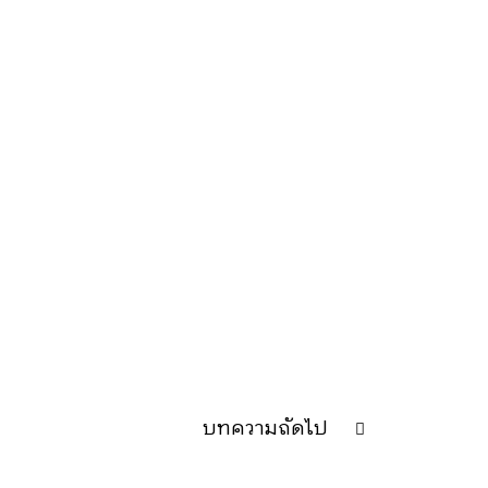
บทความถัดไป