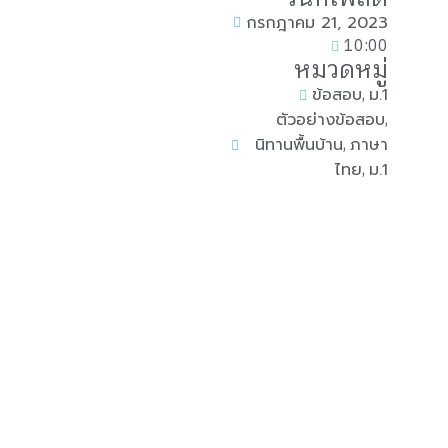
กรกฎาคม 21, 2023
10:00
หมวดหมู่
,
ข้อสอบ
ม.1
,
ตัวอย่างข้อสอบ
,
นิทานพื้นบ้าน
ภาษา
,
ไทย
ม.1