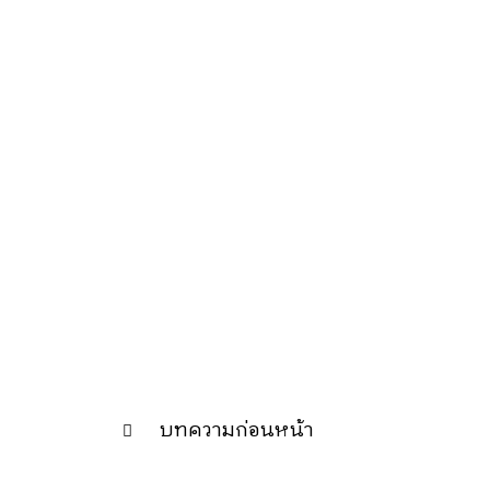
บทความก่อนหน้า