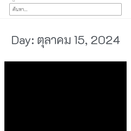
Day: ตุลาคม 15, 2024