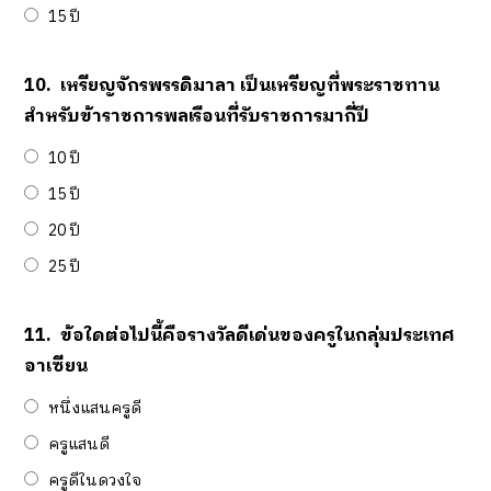
15 ปี
10.
เหรียญจักรพรรดิมาลา เป็นเหรียญที่พระราชทาน
สำหรับข้าราชการพลเรือนที่รับราชการมากี่ปี
10 ปี
15 ปี
20 ปี
25 ปี
11.
ข้อใดต่อไปนี้คือรางวัลดีเด่นของครูในกลุ่มประเทศ
อาเซียน
หนึ่งแสนครูดี
ครูแสนดี
ครูดีในดวงใจ