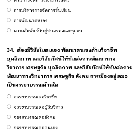
ด้านการจัดการเรียนการสอน
การบริหารการจัดการชั้นเรียน
การพัฒนาตนเอง
ความสัมพันธ์กับผู้ปกครองและชุมชน
34.
ต้องมีวินัยในตนเอง พัฒนาตนเองด้านวิชาชีพ
บุคลิกภาพ และวิสัยทัศน์ให้ทันต่อการพัฒนาทาง
วิชาการ เศรษฐกิจ บุคลิกภาพ และวิสัยทัศน์ให้ทันต่อการ
พัฒนาทางวิทยาการ เศรษฐกิจ สังคม การเมืองอยู่เสมอ
เป็นจรรยาบรรณด้านใด
จรรยาบรรณต่อวิชาชีพ
จรรยาบรรณต่อผู้รับริการ
จรรยาบรรณต่อสังคม
จรรยาบรรณต่อตนเอง