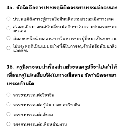
35.
ข้อใดคือการประพฤติผิดจรรยาบรรณต่อตนเอง
ประพฤติผิดทางชู้สาวหรือมีพฤติกรรมล่วงละเมิดทางเพศ
ล่วงละเมิดทางเพศนักเรียนนักศึกษาในความปกครองของ
ตนเอง
คัดลอกหรือนำผลงานทางวิชาการของผู้อื่นมาเป็นของตน
ไม่ประพฤติเป็นแบบอย่างที่ดีในการอนุรักษ์หรือพัฒนาสิ่ง
แวดล้อม
36.
ครูนิดาชอบนำเรื่องส่วนตัวของครูปรีชาไปเล่าให้
เพื่อนครูในโรงเรียนฟังในทางเสียหาย จัดว่าผิดจรรยา
บรรณด้านใด
จรรยาบรรณต่อวิชาชีพ
จรรยาบรรณต่อผู้ร่วมประกอบวิชาชีพ
จรรยาบรรณต่อสังคม
จรรยาบรรณต่อเพื่อนร่วมงาน