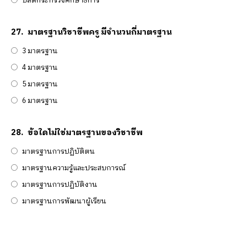
ปลัดกระทรวงศึกษาธิการ
27.
มาตรฐานวิชาชีพครู มีจำนวนกี่มาตรฐาน
3 มาตรฐาน
4 มาตรฐาน
5 มาตรฐาน
6 มาตรฐาน
28.
ข้อใดไม่ใช่มาตรฐานของวิชาชีพ
มาตรฐานการปฏิบัติตน
มาตรฐานความรู้และประสบการณ์
มาตรฐานการปฏิบัติงาน
มาตรฐานการพัฒนาผู้เรียน