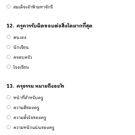
สมเด็จเจ้าฟ้ามหาจักรี
12.
ครูควรรับผิดชอบต่อสิ่งใดมากที่สุด
ตนเอง
นักเรียน
ครอบครัว
โรงเรียน
13.
ครุธรรม หมายถึงอะไร
หน้าที่สำหรับครู
ความดีของครู
ความตั้งใจของครู
ความหนักแน่นของครู