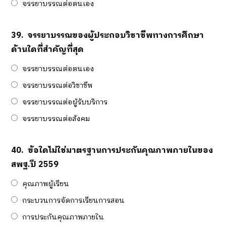
จรรยาบรรณต่อตนเอง
39.
จรรยาบรรณของผู้ประกอบวิชาชีพทางการศึกษา
ด้านใดที่สำคัญที่สุด
จรรยาบรรณต่อตนเอง
จรรยาบรรณต่อวิชาชีพ
จรรยาบรรณต่อผู้รับบริการ
จรรยาบรรณต่อสังคม
40.
ข้อใดไม่ใช่มาตรฐานการประกันคุณภาพภายในของ
สพฐ.ปี 2559
คุณภาพผู้เรียน
กระบวนการจัดการเรียนการสอน
การประกันคุณภาพภายใน