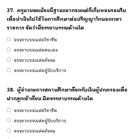
37.
ครูมานพแม้จะมีฐานะยากจนแต่ก็เก็บหอมรอมริบ
เพื่อนำเงินไปใช้ในการศึกษาต่อปริญญาโทนอกเวลา
ราชการ จัดว่ามีจรรยาบรรณด้านใด
จรรยาบรรณต่อวิชาชีพ
จรรยาบรรณต่อตนเอง
จรรยาบรรณต่อสังคม
จรรยาบรรณต่อผู้รับบริการ
38.
ผู้อำนวยการสถานศึกษาเรียกรับเงินผู้ปกครองเพื่อ
ฝากลูกเข้าเรียน ผิดจรรยาบรรณด้านใด
จรรยาบรรณต่อวิชาชีพ
จรรยาบรรณต่อผู้รับบริการ
จรรยาบรรณต่อสังคม