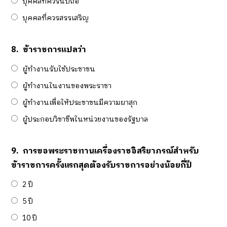
บุคคลที่ควรนับถือ
บุคคลที่ควรสรรเสริญ
8.
ข้าราชการแปลว่า
ผู้ทำงานรับใช้ประชาชน
ผู้ทำงานในงานของพระราชา
ผู้ทำงานเพื่อให้ประชาชนมีความผาสุก
ผู้ประกอบวิชาชีพในหน่วยงานของรัฐบาล
9.
การขอพระราชทานเครื่องราชอิสริยาภรณ์สำหรับ
ข้าราชการครั้งแรกสุดต้องรับราชการอย่างน้อยกี่ปี
2 ปี
5 ปี
10 ปี