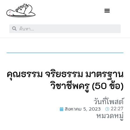
คุณธรรม จริยธรรม มาตรฐาน
วิชาชีพครู (50 ข้อ)
วันที่โพสต์
22:27
สิงหาคม 5, 2023
หมวดหมู่