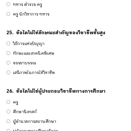
ทหาร ตำรวจ ครู
ครู นักวิชาการ ทหาร
25.
ข้อใดไม่ใช่ลักษณะสำคัญของวิชาชีพชั้นสูง
วิธีการแห่งปัญญา
ทักษะและเทคนิคพิเศษ
จรรยาบรรณ
เสรีภาพในการใช้วิชาชีพ
26.
ข้อใดไม่ใช่ผู้ประกอบวิชาชีพทางการศึกษา
ครู
ศึกษานิเทศก์
ผู้อำนวยการสถานศึกษา