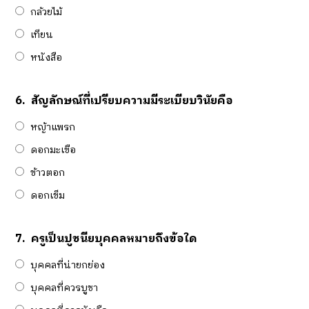
กล้วยไม้
เทียน
หนังสือ
6.
สัญลักษณ์ที่เปรียบความมีระเบียบวินัยคือ
หญ้าแพรก
ดอกมะเขือ
ข้าวตอก
ดอกเข็ม
7.
ครูเป็นปูชนียบุคคลหมายถึงข้อใด
บุคคลที่น่ายกย่อง
บุคคลที่ควรบูชา