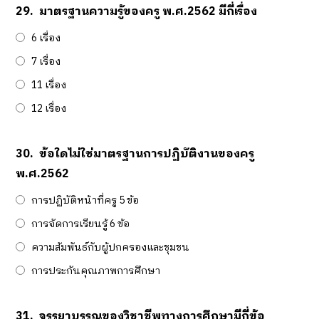
29.
มาตรฐานความรู้ของครู พ.ศ.2562 มีกี่เรื่อง
6 เรื่อง
7 เรื่อง
11 เรื่อง
12 เรื่อง
30.
ข้อใดไม่ใช่มาตรฐานการปฏิบัติงานของครู
พ.ศ.2562
การปฏิบัติหน้าที่ครู 5 ข้อ
การจัดการเรียนรู้ 6 ข้อ
ความสัมพันธ์กับผู้ปกครองและชุมชน
การประกันคุณภาพการศึกษา
31.
จรรยาบรรณของวิชาชีพทางการศึกษามีกี่ข้อ