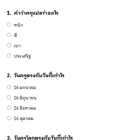
1.
คำว่าครุแปลว่าอะไร
หนัก
ดี
เบา
ประเสริฐ
2.
วันครูตรงกับวันที่เท่าไร
16 มกราคม
16 มิถุนายน
16 สิงหาคม
16 ตุลาคม
3.
วันครูโลกตรงกับวันที่เท่าไร