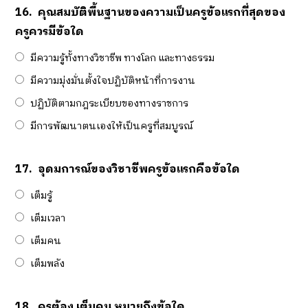
16.
คุณสมบัติพื้นฐานของความเป็นครูข้อแรกที่สุดของ
ครูควรมีข้อใด
มีความรู้ทั้งทางวิชาชีพ ทางโลก และทางธรรม
มีความมุ่งมั่นตั้งใจปฏิบัติหน้าที่การงาน
ปฏิบัติตามกฎระเบียบของทางราชการ
มีการพัฒนาตนเองให้เป็นครูที่สมบูรณ์
17.
อุดมการณ์ของวิชาชีพครูข้อแรกคือข้อใด
เต็มรู้
เต็มเวลา
เต็มคน
เต็มพลัง
18.
ครูต้อง เต็มคน หมายถึงข้อใด