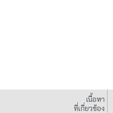
เนื้อหา
ที่เกี่ยวข้อง