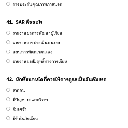
การประกันคุณภาพภายนอก
41.
SAR คืออะไร
รายงานผลการพัฒนาผู้เรียน
รายงานการประเมินตนเอง
แผนการพัฒนาตนเอง
รายงานผลสัมฤทธิ์ทางการเรียน
42.
นักเรียนคนใดที่ควรให้การดูแลเป็นอันดับแรก
ยากจน
มีปัญหาทะเลาะวิวาท
ซึมเศร้า
มีรักในวัยเรียน