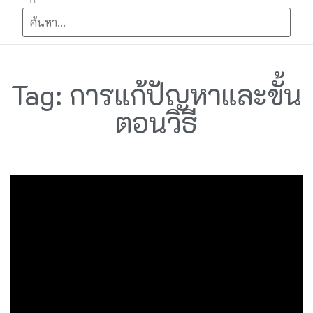
Tag: การแก้ปัญหาและขั้น
ตอนวิธี