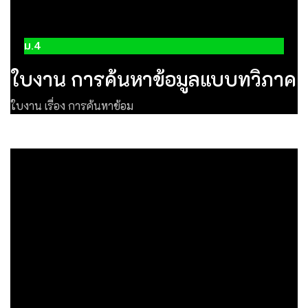
ม.4
ใบงาน การค้นหาข้อมูลแบบทวิภาค
ใบงาน เรื่อง การค้นหาข้อม