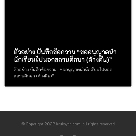
ตัวอย่าง บันทึกข้อความ “ขออนุญาตนำ
นักเรียนไปนอกสถานศึกษา (ค้างคืน)”
ตัวอย่าง บันทึกข้อความ “ขออนุญาตนำนักเรียนไปนอก
สถานศึกษา (ค้างคืน)”
© Copyright 2023 krukayan.com, all rights reserved