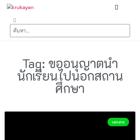
Tag: ขออนุญาตนำ
นักเรียนไปนอกสถาน
ศึกษา
เอกสาร