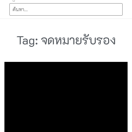
Tag: จดหมายรับรอง