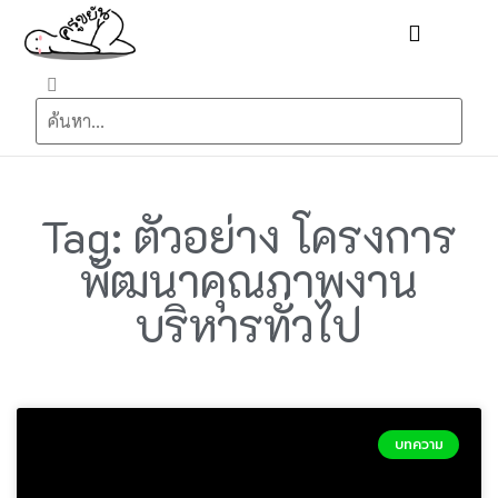
Tag: ตัวอย่าง โครงการ
พัฒนาคุณภาพงาน
บริหารทั่วไป
บทความ