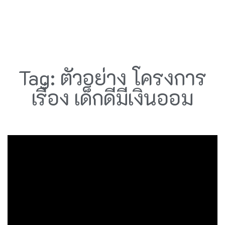
Tag: ตัวอย่าง โครงการ
เรื่อง เด็กดีมีเงินออม