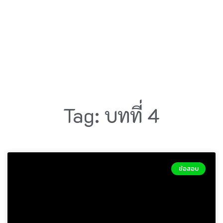
Tag: บทที่ 4
ข้อสอบ