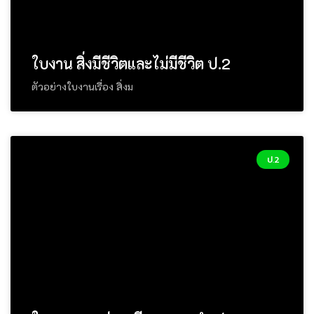
ใบงาน สิ่งมีชีวิตและไม่มีชีวิต ป.2
ตัวอย่างใบงานเรื่อง สิ่งม
ป.2