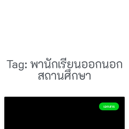
Tag: พานักเรียนออกนอก
สถานศึกษา
เอกสาร