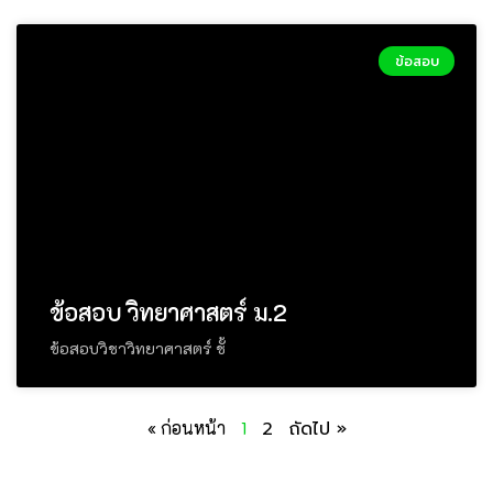
ข้อสอบ
ข้อสอบ วิทยาศาสตร์ ม.2
ข้อสอบวิชาวิทยาศาสตร์ ชั้
« ก่อนหน้า
1
2
ถัดไป »