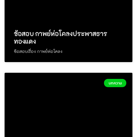
ข้อสอบ กาพย์ห่อโคลงประพาสธาร
ทองแดง
ข้อสอบเรื่อง กาพย์ห่อโคลง
บทความ