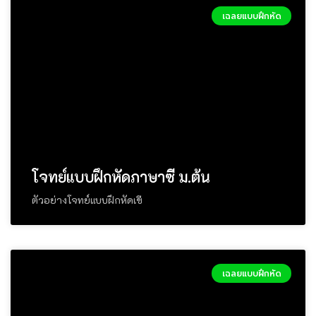
เฉลยแบบฝึกหัด
โจทย์แบบฝึกหัดภาษาซี ม.ต้น
ตัวอย่างโจทย์แบบฝึกหัดเขี
เฉลยแบบฝึกหัด