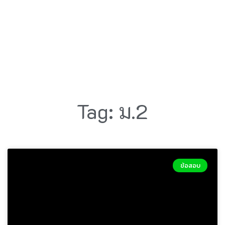
Tag: ม.2
ข้อสอบ