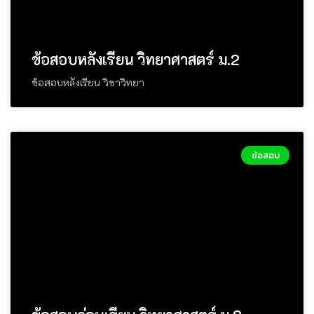
ข้อสอบหลังเรียน วิทยาศาสตร์ ม.2
ข้อสอบหลังเรียน วิชาวิทยา
ข้อสอบ