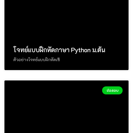
โจทย์แบบฝึกหัดภาษา Python ม.ต้น
ตัวอย่างโจทย์แบบฝึกหัดเขี
ข้อสอบ