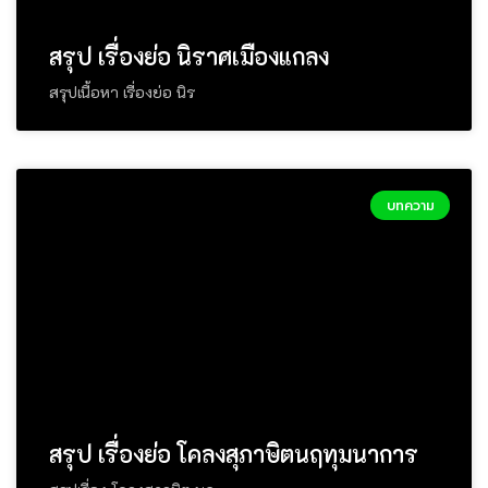
สรุป เรื่องย่อ นิราศเมืองแกลง
สรุปเนื้อหา เรื่องย่อ นิร
บทความ
สรุป เรื่องย่อ โคลงสุภาษิตนฤทุมนาการ