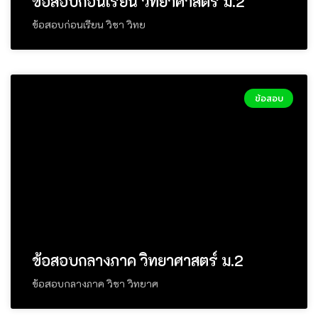
ข้อสอบก่อนเรียน วิทยาศาสตร์ ม.2
ข้อสอบก่อนเรียน วิชา วิทย
ข้อสอบ
ข้อสอบกลางภาค วิทยาศาสตร์ ม.2
ข้อสอบกลางภาค วิชา วิทยาศ