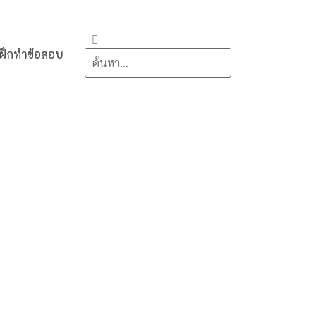
ฝึกทำข้อสอบ