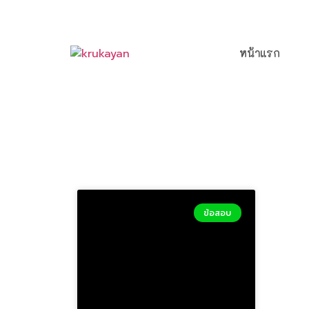
หน้าแรก
ข้อสอบ