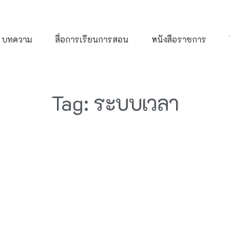
บทความ
สื่อการเรียนการสอน
หนังสือราชการ
Tag: ระบบเวลา