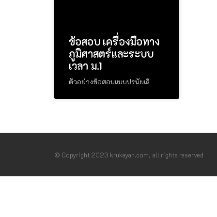
ข้อสอบ เครื่องมือทาง
ภูมิศาสตร์และระบบ
เวลา ม.1
ตัวอย่างข้อสอบแบบปรนัยเลื
© Copyright 2023 krukayan.com, all rights reserved