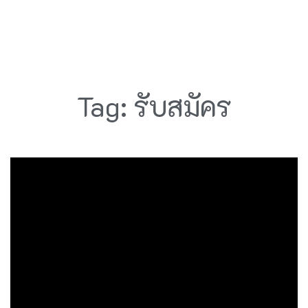
Tag: รับสมัคร