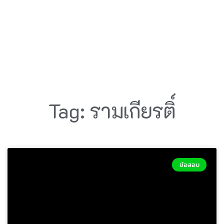
Tag: รามเกียรติ์
ข้อสอบ