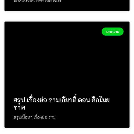
ข้อสอบวิชาภาษาไทย เรื่อง
บทความ
สรุป เรื่องย่อ รามเกียรติ์ ตอน ศึกไมย
ราพ
สรุปเนื้อหา เรื่องย่อ ราม