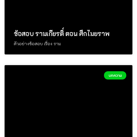
ข้อสอบ รามเกียรติ์ ตอน ศึกไมยราพ
ตัวอย่างข้อสอบ เรื่อง ราม
บทความ