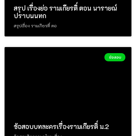
สรุป เรื่องย่อ รามเกียรติ์ ตอน นารายณ์
ปราบนนทก
สรุปเรื่อง รามเกียรติ์ ตอ
ข้อสอบ
ข้อสอบบทละครเรื่องรามเกียรติ์ ม.2