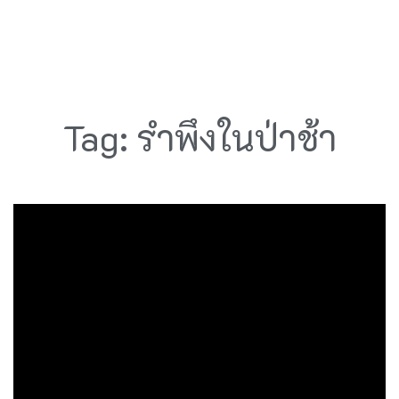
Tag: รำพึงในป่าช้า