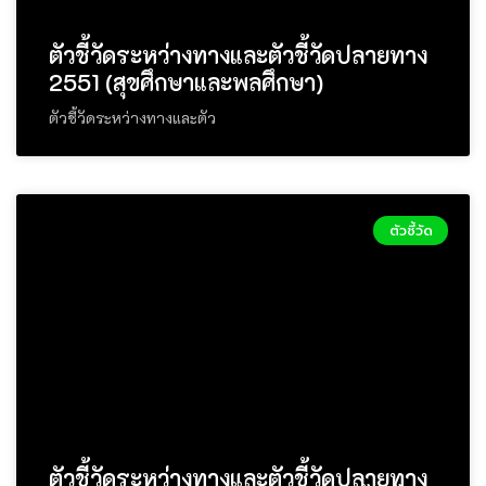
ตัวชี้วัดระหว่างทางและตัวชี้วัดปลายทาง
2551 (สุขศึกษาและพลศึกษา)
ตัวชี้วัดระหว่างทางและตัว
ตัวชี้วัด
ตัวชี้วัดระหว่างทางและตัวชี้วัดปลายทาง