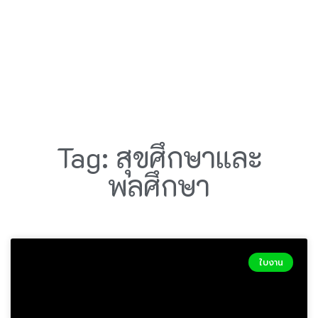
Tag: สุขศึกษาและ
พลศึกษา
ใบงาน