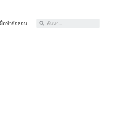
ฝึกทำข้อสอบ