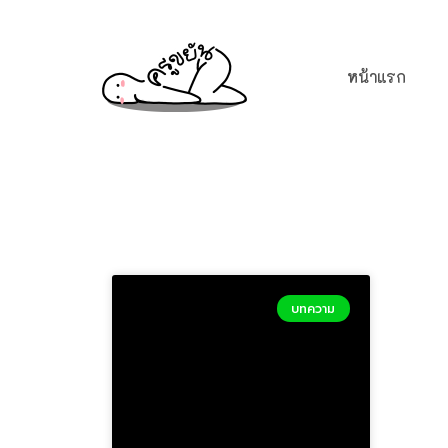
หน้าแรก
บทความ