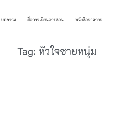
บทความ
สื่อการเรียนการสอน
หนังสือราชการ
Tag: หัวใจชายหนุ่ม