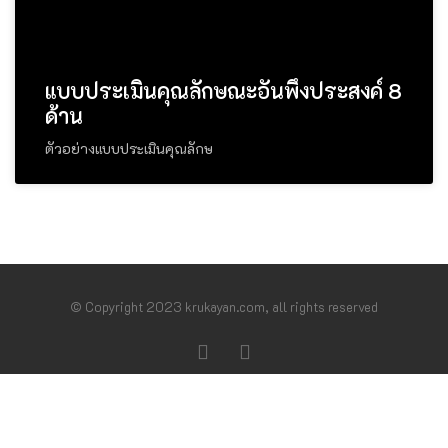
แบบประเมินคุณลักษณะอันพึงประสงค์ 8
ด้าน
ตัวอย่างแบบประเมินคุณลักษ
© Copyright 2023 krukayan.com, all rights reserved