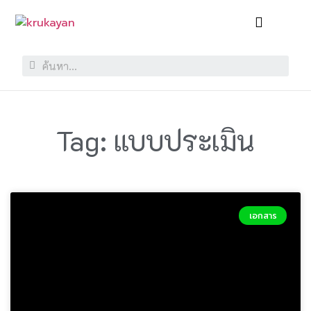
Tag: แบบประเมิน
เอกสาร