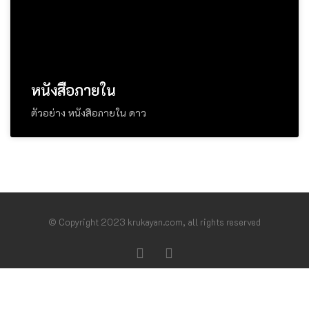
หนังสือภายใน
ตัวอย่าง หนังสือภายใน ดาว
© Copyright 2023 krukayan.com, all rights reserved