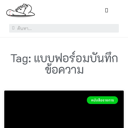
Tag: แบบฟอร์อมบันทึก
ข้อความ
หนังสือราชการ