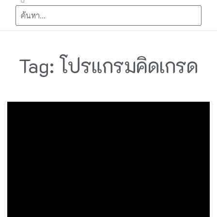
Tag: โปรแกรมคิดเกรด