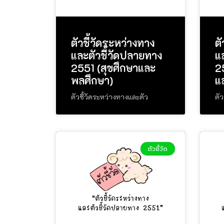
ตัวชี้วัดระหว่างทาง
ตั
และตัวชี้วัดปลายทาง
แ
2551 (สุขศึกษาและ
2
พลศึกษา)
แ
ตัวชี้วัดระหว่างทางและตัว
ตัว
ตัวชี้วัด