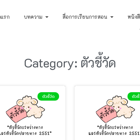
าแรก
บทความ
สื่อการเรียนการสอน
หนัง
Category: ตัวชี้วัด
ตัวชี้วัด
ตัวชี