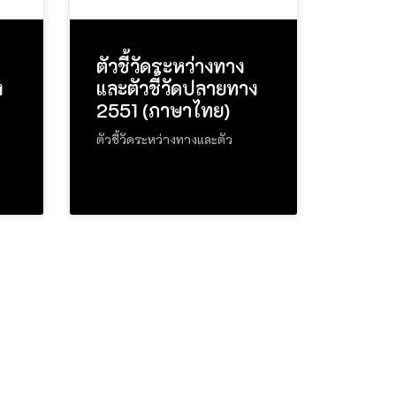
ตัวชี้วัดระหว่างทาง
ง
และตัวชี้วัดปลายทาง
2551 (ภาษาไทย)
ตัวชี้วัดระหว่างทางและตัว