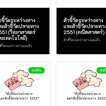
วชี้วัดระหว่างทาง
ตัวชี้วัดระหว่างทาง
ละตัวชี้วัดปลายทาง
และตัวชี้วัดปลายทา
551 (วิทยาศาสตร์
2551 (คณิตศาสตร์)
ละเทคโนโลยี)
ตัวชี้วัดระหว่างทางและตัว
ชี้วัดระหว่างทางและตัว
ตัวชี้วัด
ตัวชี