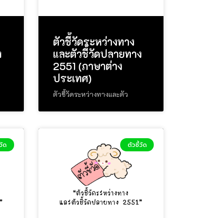
ตัวชี้วัดระหว่างทาง
ง
และตัวชี้วัดปลายทาง
2551 (ภาษาต่าง
ประเทศ)
ตัวชี้วัดระหว่างทางและตัว
้วัด
ตัวชี้วัด