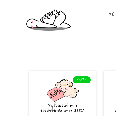
หน้
ตัวชี้วัด