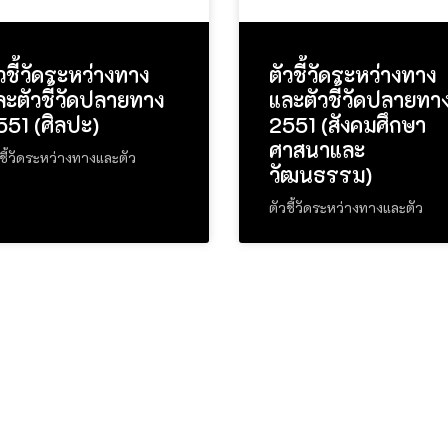
วชี้วัดระหว่างทาง
ตัวชี้วัดระหว่างทาง
ละตัวชี้วัดปลายทาง
และตัวชี้วัดปลายทา
551 (ศิลปะ)
2551 (สังคมศึกษา
ศาสนาและ
ชี้วัดระหว่างทางและตัว
วัฒนธรรม)
ตัวชี้วัดระหว่างทางและตัว