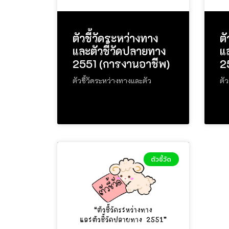
ตัวชี้วัดระหว่างทาง
ตั
และตัวชี้วัดปลายทาง
แ
2551 (การงานอาชีพ)
2
ตัวชี้วัดระหว่างทางและตัว
ตัว
ตัวชี้วัด