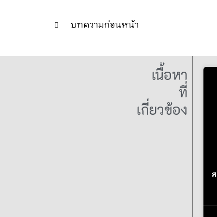
บทความก่อนหน้า
เนื้อหา
ที่
เกี่ยวข้อง
ส