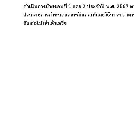
ดำเนินการย้ายรอบที่ 1 และ 2 ประจำปี พ.ศ. 2567 ตา
ส่วนราชการกำหนดและหลักเกณฑ์และวิธีการฯ ตามหนั
ถึง ต่อไปให้แล้วเสร็จ