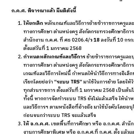
ก.ค.ศ. พิจารณาแล้ว มีมติดังนี้
ให้ยกเลิก
หลักเกณฑ์และวิธีการย้ายข้าราชการครูแล
ทางการศึกษา ตำแหน่งครู สังกัดกระทรวงศึกษาธิการ
สำนักงาน ก.ค.ศ. ที่ ศธ 0206.4/
ว 18
ลงวันที่ 10 ก
ตั้งแต่วันที่ 1 มกราคม 2568
กำหนดหลักเกณฑ์และวิธีการ
ย้ายข้าราชการครูและ
ทางการศึกษา ตำแหน่งครู สังกัดกระทรวงศึกษาธิการ 
เกณฑ์และวิธีการใหม่นี้ กำหนดให้นำวิธีการทางอิเล็ก
เรียกโดยย่อว่า
“ระบบ TRS”
มาใช้ในการย้าย โดยให้ใ
ทุกส่วนราชการ ตั้งแต่วันที่ 1 มกราคม 2568 เป็นต้น
ทั้งนี้ หากการจัดทำระบบ TRS ยังไม่แล้วเสร็จ ให้นำ
และวิธีการฯ ตามหนังสือที่อ้างถึง มาใช้บังคับโดยอ
ก่อนจนกว่าระบบ TRS จะแล้วเสร็จ
ให้ อ.ก.ค.ศ.
เขตพื้นที่การศึกษา หรือ อ.ก.ค.ศ. สำนั
งานการศึกษาพิเศษ หรือ อ.ก.ค.ศ.ที่ ก.ค.ศ. ตั้ง แล้วแ