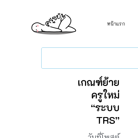
หน้าแรก
เกณฑ์ย้าย
ครูใหม่
“ระบบ
TRS”
วันที่โพสต์