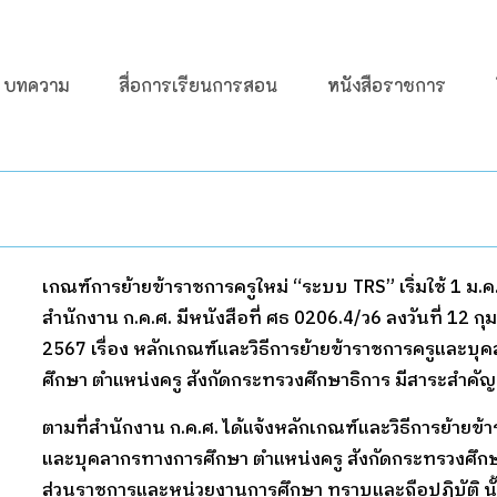
บทความ
สื่อการเรียนการสอน
หนังสือราชการ
เกณฑ์การย้ายข้าราชการครูใหม่ “ระบบ TRS” เริ่มใช้ 1 ม.
สำนักงาน ก.ค.ศ. มีหนังสือที่ ศธ 0206.4/ว6 ลงวันที่ 12 กุ
2567 เรื่อง หลักเกณฑ์และวิธีการย้ายข้าราชการครูและบ
ศึกษา ตำแหน่งครู สังกัดกระทรวงศึกษาธิการ มีสาระสำคัญด
ตามที่สำนักงาน ก.ค.ศ. ได้แจ้งหลักเกณฑ์และวิธีการย้ายข้
และบุคลากรทางการศึกษา ตำแหน่งครู สังกัดกระทรวงศึกษา
ส่วนราชการและหน่วยงานการศึกษา ทราบและถือปฏิบัติ นั