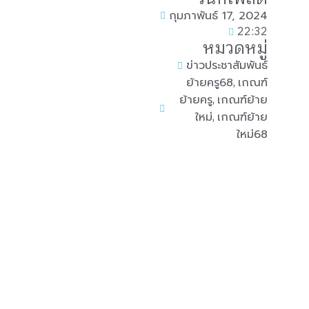
กุมภาพันธ์ 17, 2024
22:32
หมวดหมู่
ข่าวประชาสัมพันธ์
,
ย้ายครู68
เกณฑ์
,
ย้ายครู
เกณฑ์ย้าย
,
ใหม่
เกณฑ์ย้าย
ใหม่68