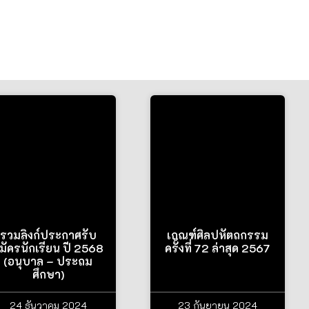
รวมลิงก์ประกาศรับ
เกณฑ์ศิลปหัตถกรรม
มัครนักเรียน ปี 2568
ครั้งที่ 72 ล่าสุด 2567
(อนุบาล – ประถม
ศึกษา)
24 ธันวาคม 2024
23 กันยายน 2024