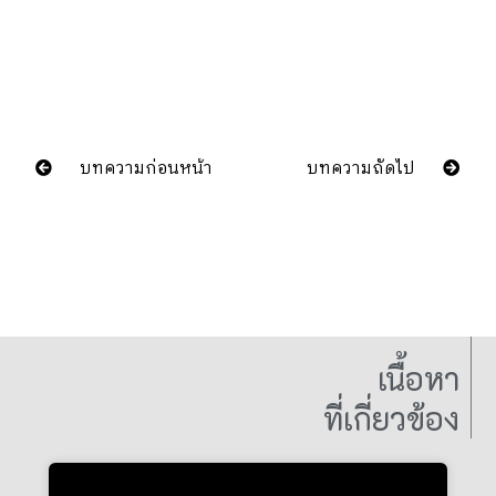
บทความก่อนหน้า
บทความถัดไป
เนื้อหา
ที่เกี่ยวข้อง