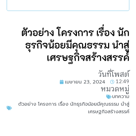
ตัวอย่าง โครงการ เรื่อง นัก
ธุรกิจน้อยมีคุณธรรม นำสู่
เศรษฐกิจสร้างสรรค์
วันที่โพสต์
12:49
เมษายน 23, 2024
หมวดหมู่
บทความ
ตัวอย่าง โครงการ เรื่อง นักธุรกิจน้อยมีคุณธรรม นำสู่
เศรษฐกิจสร้างสรรค์