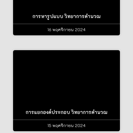
การหารูปแบบ วิทยาการคำนวณ
16 พฤศจิกายน 2024
การแยกองค์ประกอบ วิทยาการคำนวณ
15 พฤศจิกายน 2024