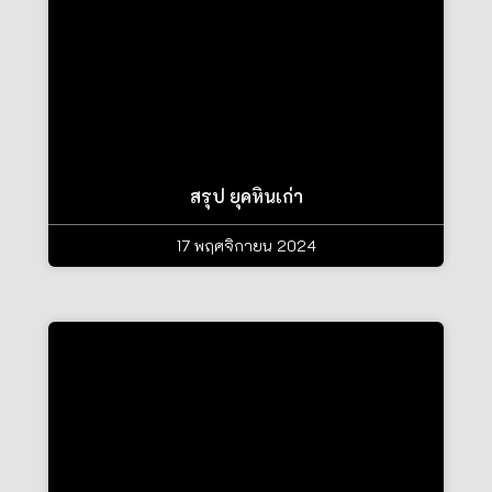
สรุป ยุคหินเก่า
17 พฤศจิกายน 2024