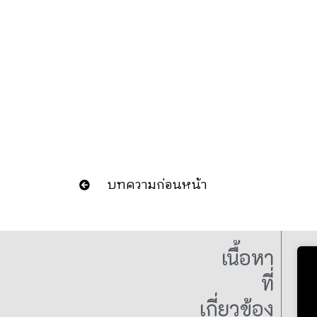
บทความก่อนหน้า
เนื้อหา
ที่
เกี่ยวข้อง