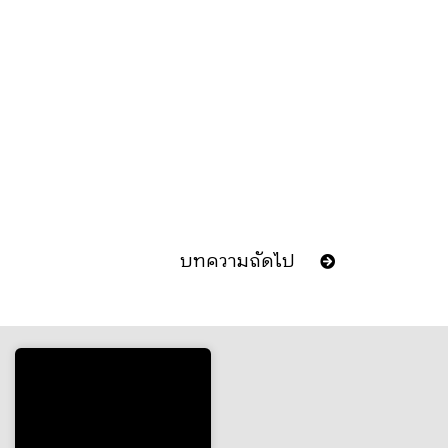
บทความถัดไป