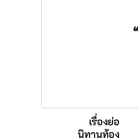
เรื่องย่อ
นิทานท้อง