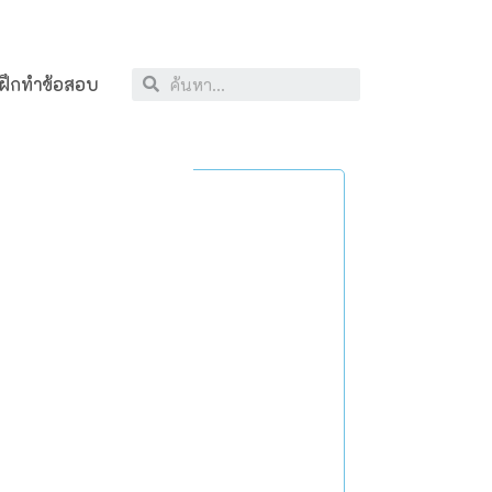
ฝึกทำข้อสอบ