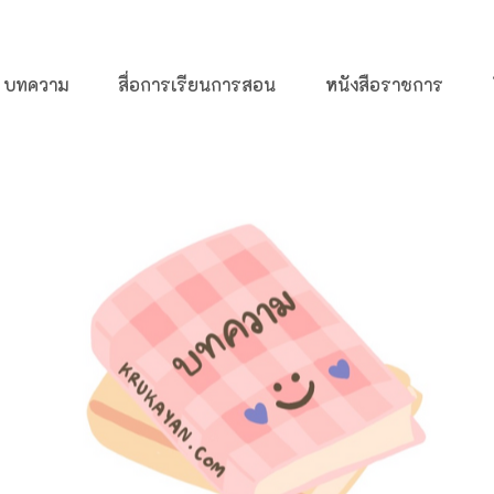
บทความ
สื่อการเรียนการสอน
หนังสือราชการ