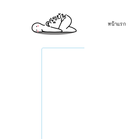
หน้าแรก