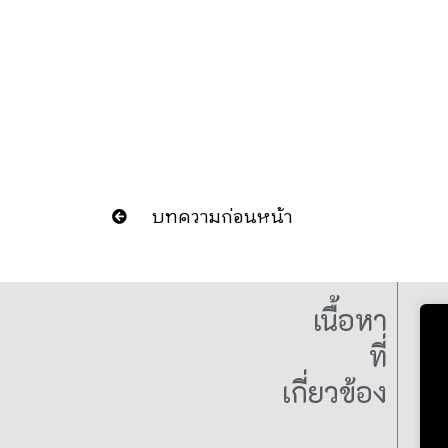
บทความก่อนหน้า
เนื้อหา
ที่
เกี่ยวข้อง