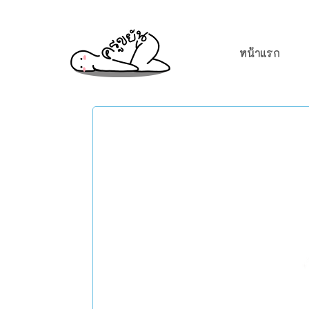
หน้าแรก