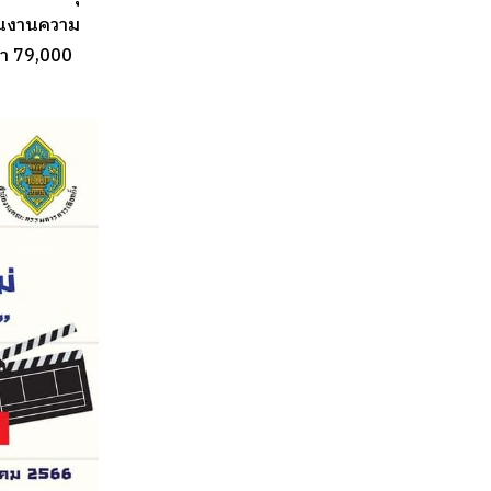
้นงานความ
ว่า 79,000