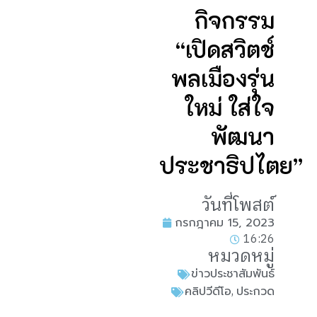
กิจกรรม
“เปิดสวิตช์
พลเมืองรุ่น
ใหม่ ใส่ใจ
พัฒนา
ประชาธิปไตย”
วันที่โพสต์
กรกฎาคม 15, 2023
16:26
หมวดหมู่
ข่าวประชาสัมพันธ์
,
คลิปวีดีโอ
ประกวด