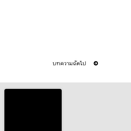
บทความถัดไป