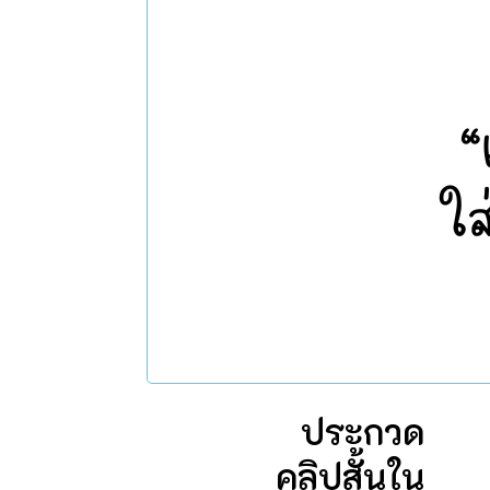
ประกวด
คลิปสั้นใน