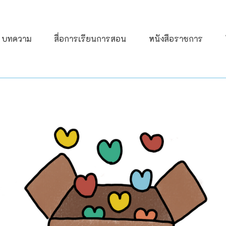
บทความ
สื่อการเรียนการสอน
หนังสือราชการ