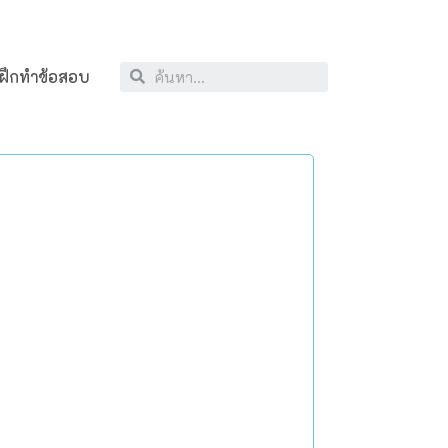
ฝึกทำข้อสอบ