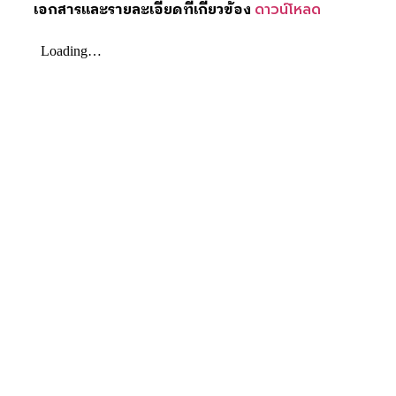
เอกสารและรายละเอียดที่เกี่ยวข้อง
ดาวน์โหลด