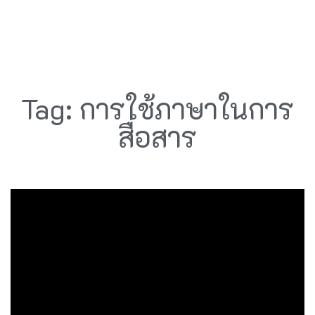
Tag: การใช้ภาษาในการ
สื่อสาร