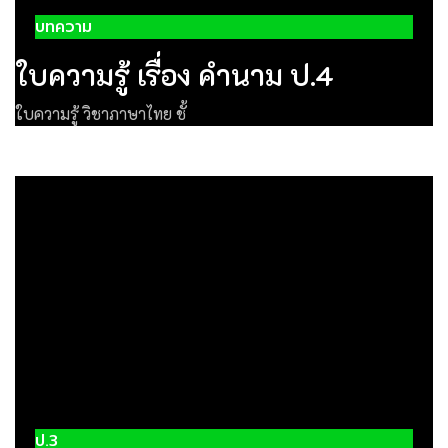
บทความ
ใบความรู้ เรื่อง คำนาม ป.4
ใบความรู้ วิชาภาษาไทย ชั้
ป.3