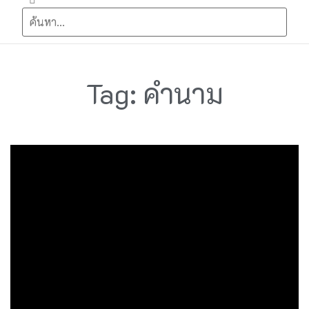
Tag: คำนาม