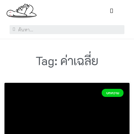
Tag: ค่าเฉลี่ย
บทความ