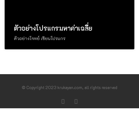
ตัวอย่างโปรแกรมหาค่าเฉลี่ย
ตัวอย่างโจทย์ เขียนโปรแกร
© Copyright 2023 krukayan.com, all rights reserved