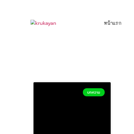
หน้าแรก
บทความ