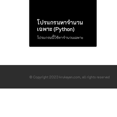
โปรแกรมหาจำนวน
เฉพาะ (Python)
โปรแกรมนี้ใช้หาจำนวนเฉพาะ
© Copyright 2023 krukayan.com, all rights reserved