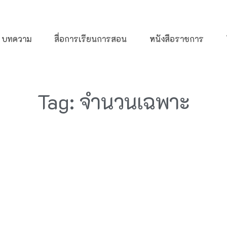
บทความ
สื่อการเรียนการสอน
หนังสือราชการ
Tag: จำนวนเฉพาะ