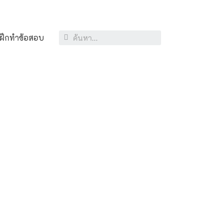
ฝึกทำข้อสอบ