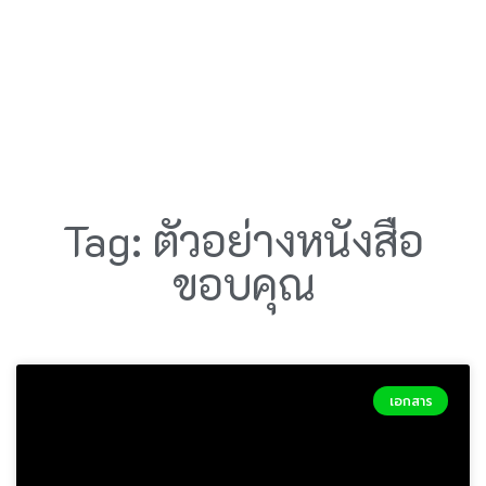
Tag: ตัวอย่างหนังสือ
ขอบคุณ
เอกสาร