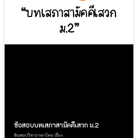
ข้อสอบบทเสภาสามัคคีเสวก ม.2
ข้อสอบวิชาภาษาไทย เรื่อง