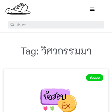
Tag: วิศวกรรมมา
ข้อสอบ